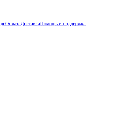
нде
Оплата
Доставка
Помощь и поддержка