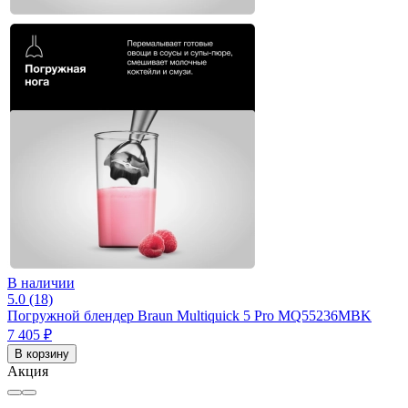
В наличии
5.0 (18)
Погружной блендер Braun Multiquick 5 Pro MQ55236MBK
7 405 ₽
В корзину
Акция