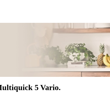
tiquick 5 Vario.