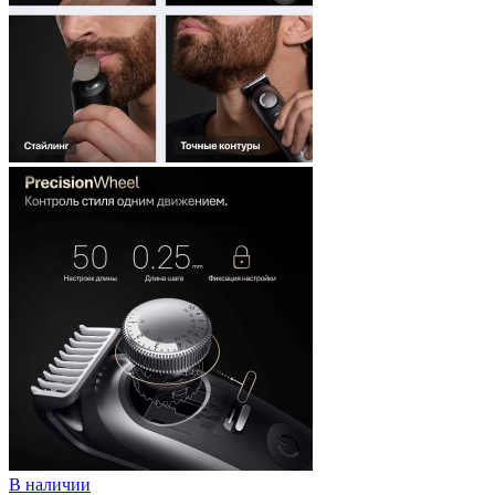
В наличии