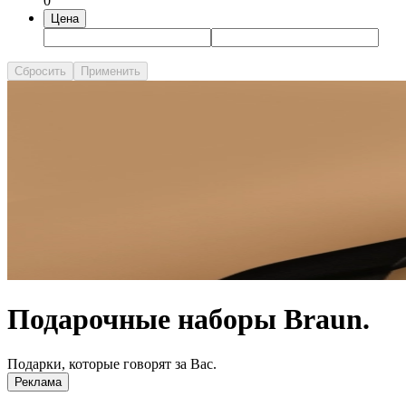
0
Цена
Сбросить
Применить
Подарочные наборы Braun.
Подарки, которые говорят за Вас.
Реклама