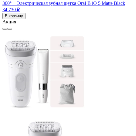
360° + Электрическая зубная щетка Oral-B iO 5 Matte Black
34 730 ₽
В корзину
Акция