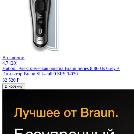
В наличии
4.7 (20)
Набор: Электрическая бритва Braun Series 8 8603s Grey +
Эпилятор Braun Silk-epil 9 SES 9-030
32 520 ₽
В корзину