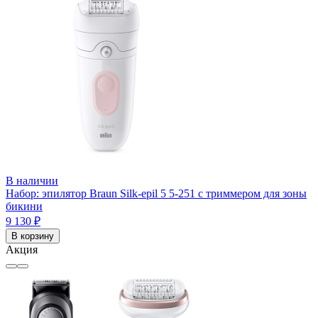
В наличии
Набор: эпилятор Braun Silk-epil 5 5-251 с триммером для зоны
бикини
9 130 ₽
В корзину
Акция