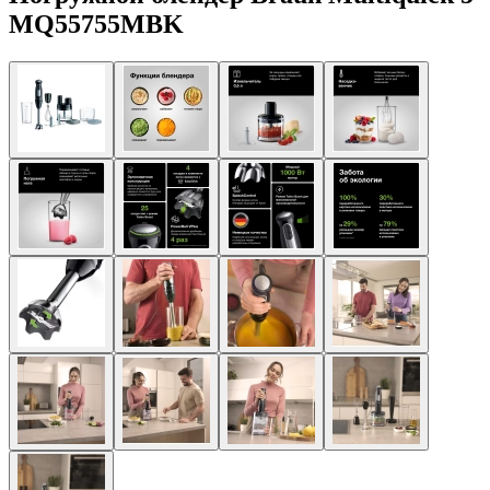
MQ55755MBK