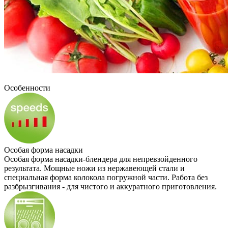
Особенности
Особая форма насадки
Особая форма насадки-блендера для непревзойденного
результата. Мощные ножи из нержавеющей стали и
специальная форма колокола погружной части. Работа без
разбрызгивания - для чистого и аккуратного приготовления.