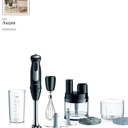
Акция