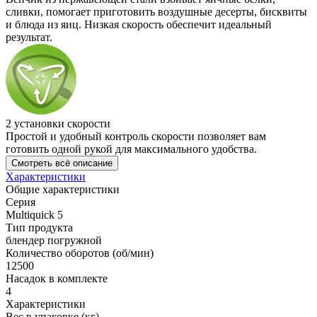
сливки, помогает приготовить воздушные десерты, бисквиты
и блюда из яиц. Низкая скорость обеспечит идеальный
результат.
2 установки скорости
Простой и удобный контроль скорости позволяет вам
готовить одной рукой для максимального удобства.
Смотреть всё описание
Характеристики
Общие характеристики
Серия
Multiquick 5
Тип продукта
блендер погружной
Количество оборотов (об/мин)
12500
Насадок в комплекте
4
Характеристики
Вес в упаковке (кг)