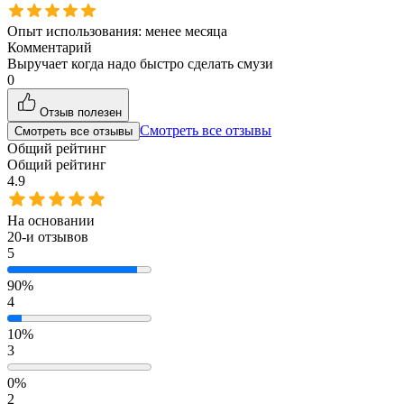
Опыт использования:
менее месяца
Комментарий
Выручает когда надо быстро сделать смузи
0
Отзыв полезен
Смотреть все отзывы
Смотреть все отзывы
Общий рейтинг
Общий рейтинг
4.9
На основании
20
-и отзывов
5
90%
4
10%
3
0%
2