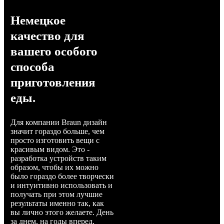
Немецкое
качество для
вашего особого
способа
приготовления
еды.
Для компании Braun дизайн
значит гораздо больше, чем
просто изготовить вещи с
красивым видом. Это -
разработка устройств таким
образом, чтобы их можно
было гораздо более творчески
и интуитивно использовать и
получать при этом лучшие
результаты именно так, как
вы лично этого желаете. День
за днем, на годы вперед.