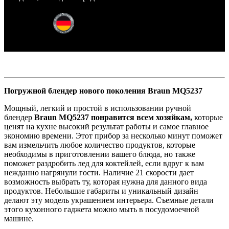
Погружной блендер нового поколения Braun MQ5237
Мощный, легкий и простой в использовании ручной
блендер
Braun MQ5237 понравится всем хозяйкам,
которые
ценят на кухне высокий результат работы и самое главное
экономию времени. Этот прибор за несколько минут поможет
вам измельчить любое количество продуктов, которые
необходимы в приготовлении вашего блюда, но также
поможет раздробить лед для коктейлей, если вдруг к вам
нежданно нагрянули гости. Наличие 21 скорости дает
возможность выбрать ту, которая нужна для данного вида
продуктов. Небольшие габариты и уникальный дизайн
делают эту модель украшением интерьера. Съемные детали
этого кухонного гаджета можно мыть в посудомоечной
машине.