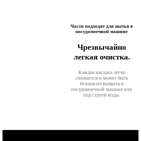
Части подходят для мытья в
посудомоечной машине
Чрезвычайно
легкая очистка.
Каждая насадка легко
снимается и может быть
безопасно вымыта в
посудомоечной машине или
под струей воды.