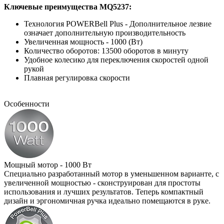
Ключевые преимущества MQ5237:
Технология POWERBell Plus - Дополнительное лезвие
означает дополнительную производительность
Увеличенная мощность - 1000 (Вт)
Количество оборотов: 13500 оборотов в минуту
Удобное колесико для переключения скоростей одной
рукой
Плавная регулировка скорости
Особенности
Мощный мотор - 1000 Вт
Специально разработанный мотор в уменьшенном варианте, с
увеличенной мощностью - сконструирован для простоты
использования и лучших результатов. Теперь компактный
дизайн и эргономичная ручка идеально помещаются в руке.