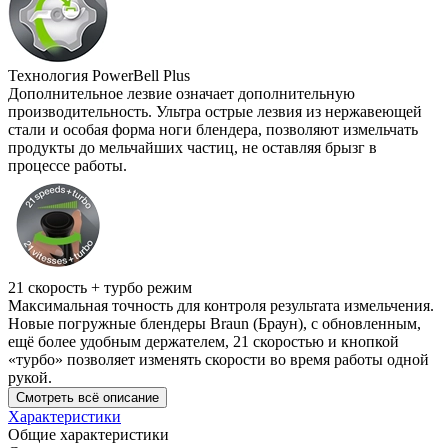
Технология PowerBell Plus
Дополнительное лезвие означает дополнительную
производительность. Ультра острые лезвия из нержавеющей
стали и особая форма ноги блендера, позволяют измельчать
продукты до мельчайших частиц, не оставляя брызг в
процессе работы.
21 скорость + турбо режим
Максимальная точность для контроля результата измельчения.
Новые погружные блендеры Braun (Браун), с обновленным,
ещё более удобным держателем, 21 скоростью и кнопкой
«турбо» позволяет изменять скорости во время работы одной
рукой.
Смотреть всё описание
Характеристики
Общие характеристики