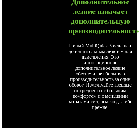
Дополнительное
лезвие означает
дополнительную
производительность
Новый MultiQuick 5 оснащен
дополнительным лезвием для
измельчения. Это
инновационное
дополнительное лезвие
обеспечивает большую
производительность за один
оборот. Измельчайте твердые
ингредиенты с большим
комфортом и с меньшими
затратами сил, чем когда-либо
прежде.