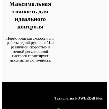
Максимальная
точность для
идеального
контроля
Переключатель скорости для
работы одной рукой - с 21-й
различной скоростью и
точной регулировкой
настроек гарантирует
максимальную точность.
Технология
POWERBell Plus