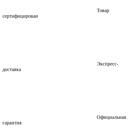
Товар
сертифицирован
Экспресс-
доставка
Официальная
гарантия