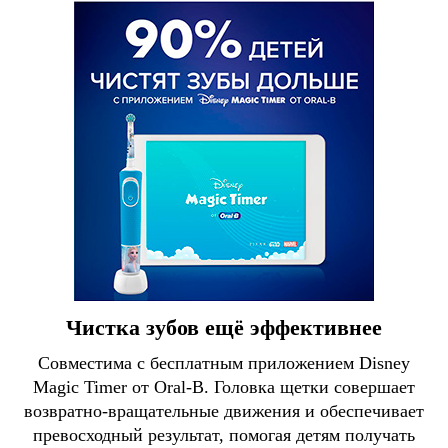
Чистка зубов ещё эффективнее
Совместима с бесплатным приложением Disney
Magic Timer от Oral-B. Головка щетки совершает
возвратно-вращательные движения и обеспечивает
превосходный результат, помогая детям получать