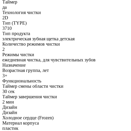
Таймер
да
Технология чистки
2D
Тип (TYPE)
3710
Тип продукта
электрическая зубная щетка детская
Количество режимов чистки
2
Режимы чистки
ежедневная чистка, для чувствительных зубов
Назначение
Возрастная группа, лет
3+
Функциональность
Таймер смены области чистки
30 сек
Таймер завершения чистки
2 мин
Дизайн
Дизайн
Холодное сердце (Frozen)
Материал корпуса
пластик