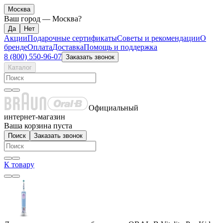
Москва
Ваш город —
Москва
?
Акции
Подарочные сертификаты
Советы и рекомендации
О
бренде
Оплата
Доставка
Помощь и поддержка
8 (800) 550-96-07
Заказать звонок
Каталог
Официальный
интернет-магазин
Ваша корзина пуста
Поиск
Заказать звонок
К товару