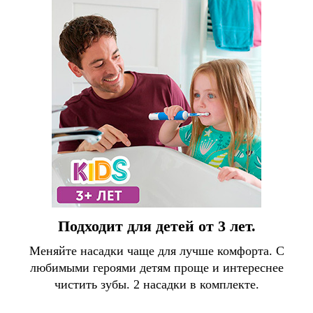
Подходит для детей от 3 лет.
Меняйте насадки чаще для лучше комфорта. С
любимыми героями детям проще и интереснее
чистить зубы. 2 насадки в комплекте.