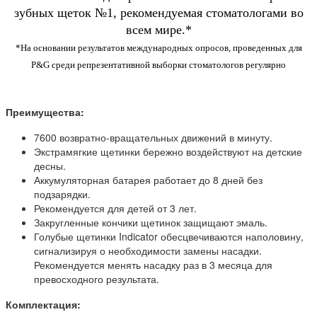
зубных щеток №1, рекомендуемая стоматологами во
всем мире.*
*На основании результатов международных опросов, проведенных для
P&G среди репрезентативной выборки стоматологов регулярно
Преимущества:
7600 возвратно-вращательных движений в минуту.
Экстрамягкие щетинки бережно воздействуют на детские
десны.
Аккумуляторная батарея работает до 8 дней без
подзарядки.
Рекомендуется для детей от 3 лет.
Закругленные кончики щетинок защищают эмаль.
Голубые щетинки Indicator обесцвечиваются наполовину,
сигнализируя о необходимости замены насадки.
Рекомендуется менять насадку раз в 3 месяца для
превосходного результата.
Комплектация: