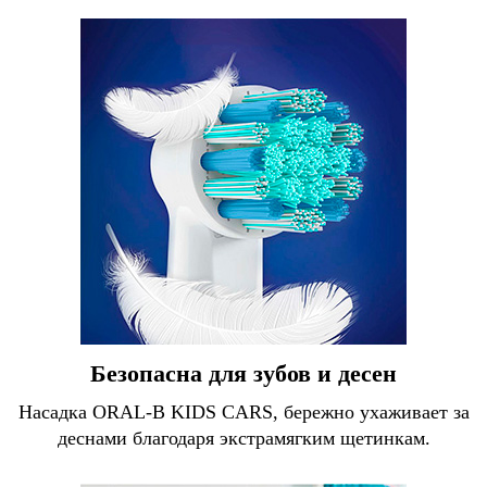
Безопасна для зубов и десен
Насадка ORAL-B KIDS CARS, бережно ухаживает за
деснами благодаря экстрамягким щетинкам.