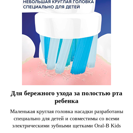
Для бережного ухода за полостью рта
ребенка
Маленькая круглая головка насадки разработаны
специально для детей и совместимы со всеми
электрическими зубными щетками Oral-B Kids