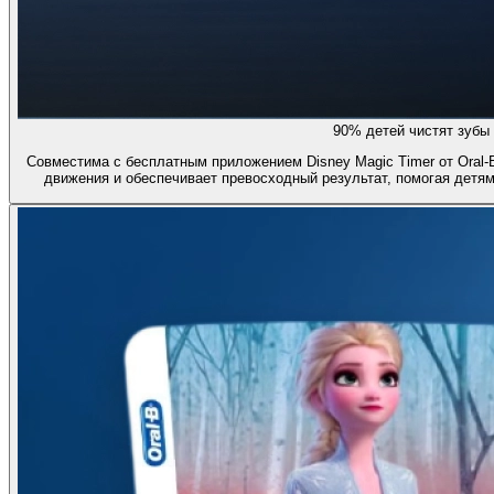
90% детей чистят зубы
Совместима с бесплатным приложением Disney Magic Timer от Oral-
движения и обеспечивает превосходный результат, помогая детям