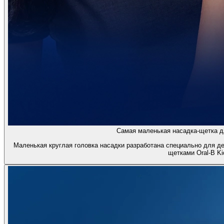
Самая маленькая насадка-щетка дл
Маленькая круглая головка насадки разработана специально для д
щетками Oral-B Ki