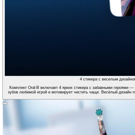
4 стикера с веселым дизайно
Комплект Oral-B включает 4 ярких стикера с забавными героями — 
зубов любимой игрой и мотивирует чистить чаще. Весёлый дизайн 