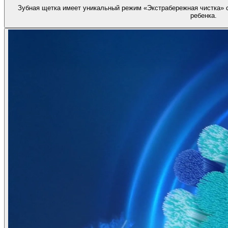
Зубная щетка имеет уникальный режим «Экстрабережная чистка» с
ребенка.