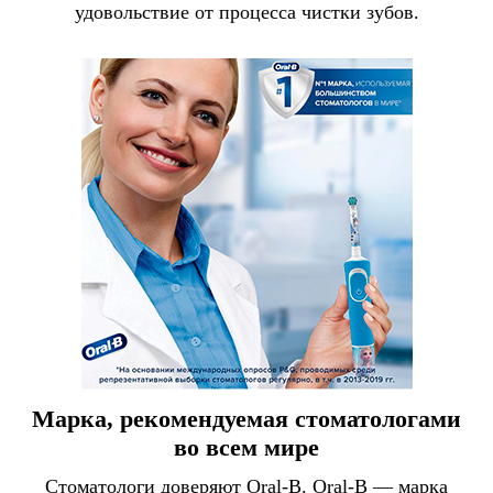
удовольствие от процесса чистки зубов.
Марка, рекомендуемая стоматологами
во всем мире
Стоматологи доверяют Oral-B. Oral-B — марка