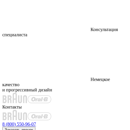
Консультация
специалиста
Немецкое
качество
и прогрессивный дизайн
Контакты
8 (800) 550-96-07
Заказать звонок