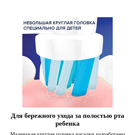
Для бережного ухода за полостью рта
ребенка
Маленькая круглая головка насадки разработаны