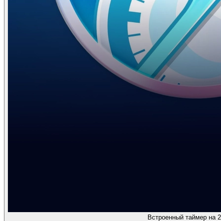
Встроенный таймер на 2