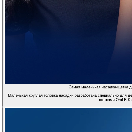
Самая маленькая насадка-щетка дл
Маленькая круглая головка насадки разработана специально для д
щетками Oral-B Ki