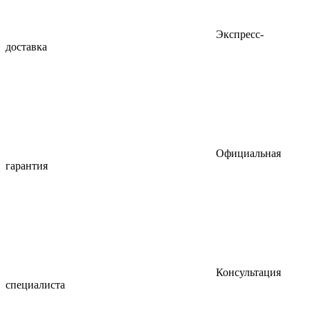
Экспресс-
доставка
Официальная
гарантия
Консультация
специалиста