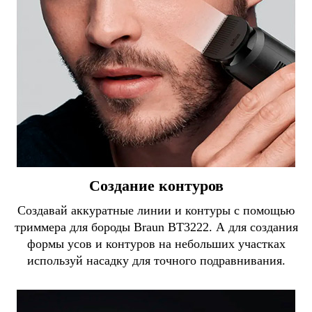
Создание контуров
Создавай аккуратные линии и контуры с помощью
триммера для бороды Braun BT3222. А для создания
формы усов и контуров на небольших участках
используй насадку для точного подравнивания.