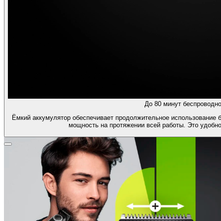
До 80 минут беспроводно
Ёмкий аккумулятор обеспечивает продолжительное использование б
мощность на протяжении всей работы. Это удобно