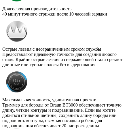
Долгосрочная производительность
40 минут точного стрижки после 10 часовой зарядки
Острые лезвия с неограниченным сроком службы
Предоставляют идеальную точность для создания любого
стиля. Крайне острые лезвия из нержавеющей стали срезают
длинные или густые волосы без выдергивания.
Максимальная точность, удивительная простота
Триммер для бороды от Braun BT3000 обеспечивает точную
длину, четкие контуры и подравнивание. Если вы хотите
добиться стильной щетины, сохранить длину бороды или
подровнять контуры, съемная насадка-гребень для
подравнивания обеспечивает 20 настроек длины