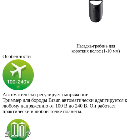
Насадка-гребень для
коротких волос (1-10 мм)
Особенности
Автоматически регулирует напряжение
Триммер для бороды Braun автоматически адаптируется к
любому напряжению от 100 В до 240 В. Он работает
практически в любой точке планеты.