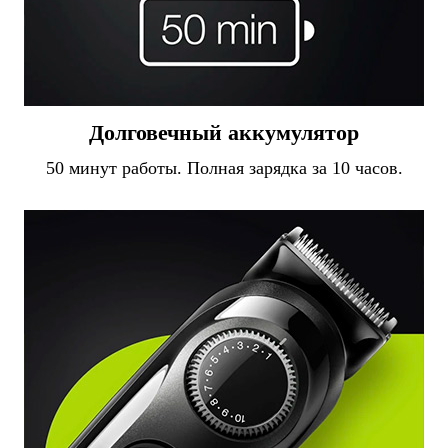
Долговечный аккумулятор
50 минут работы. Полная зарядка за 10 часов.