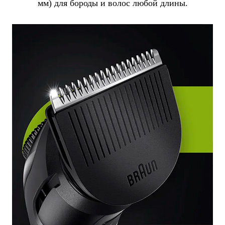
мм) для бороды и волос любой длины.