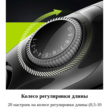
Колесо регулировки длины
20 настроек на колесе регулировки длины (0,5-10