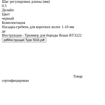
Шаг регулировки длины (мм)
0.5
Дизайн
Цвет
черный
Комплектация
Насадка-гребень для коротких волос 1-10 мм
да
Инструкция - Триммер для бороды Braun BT3222
pdf
Инструкция Type 5516.pdf
Товар
сертифицирован