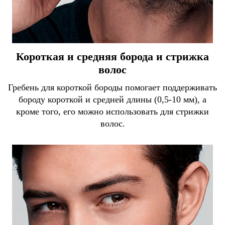
Короткая и средняя борода и стрижка
волос
Гребень для короткой бороды помогает поддерживать
бороду короткой и средней длины (0,5-10 мм), а
кроме того, его можно использовать для стрижки
волос.