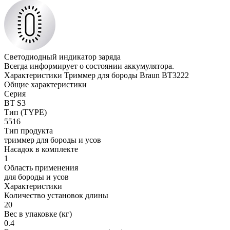
Светодиодный индикатор заряда
Всегда информирует о состоянии аккумулятора.
Характеристики Триммер для бороды Braun BT3222
Общие характеристики
Серия
BT S3
Тип (TYPE)
5516
Тип продукта
триммер для бороды и усов
Насадок в комплекте
1
Область применения
для бороды и усов
Характеристики
Количество установок длины
20
Вес в упаковке (кг)
0.4