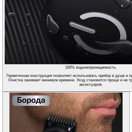
100% водонепроницаемость.
Герметичная конструкция позволяет использовать прибор в душе и п
Очистка занимает минимум времени. Уход становится проще и не т
аксессуаров.