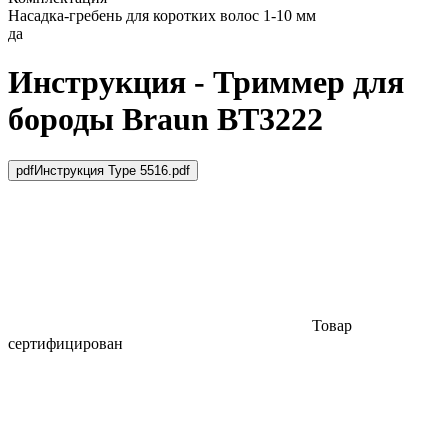
Насадка-гребень для коротких волос 1-10 мм
да
Инструкция - Триммер для
бороды Braun BT3222
pdf
Инструкция Type 5516.pdf
Товар
сертифицирован