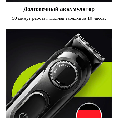
Долговечный аккумулятор
50 минут работы. Полная зарядка за 10 часов.