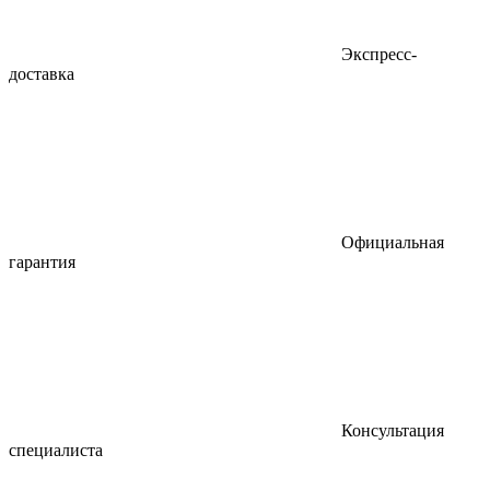
Экспресс-
доставка
Официальная
гарантия
Консультация
специалиста