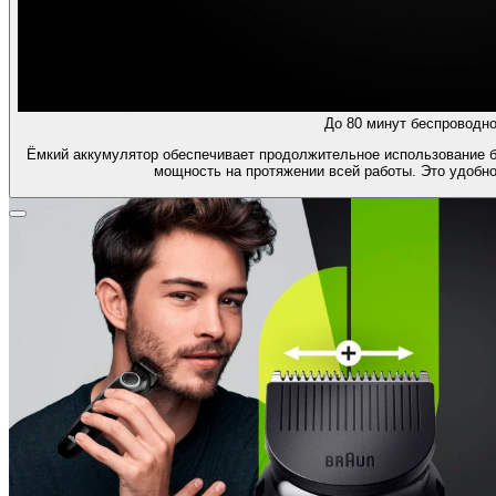
До 80 минут беспроводно
Ёмкий аккумулятор обеспечивает продолжительное использование б
мощность на протяжении всей работы. Это удобно