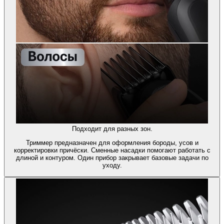
Подходит для разных зон.
Триммер предназначен для оформления бороды, усов и
корректировки причёски. Сменные насадки помогают работать с
длиной и контуром. Один прибор закрывает базовые задачи по
уходу.