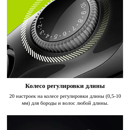
Колесо регулировки длины
20 настроек на колесе регулировки длины (0,5-10
мм) для бороды и волос любой длины.