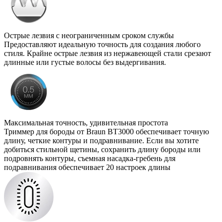
Острые лезвия с неограниченным сроком службы
Предоставляют идеальную точность для создания любого
стиля. Крайне острые лезвия из нержавеющей стали срезают
длинные или густые волосы без выдергивания.
Максимальная точность, удивительная простота
Триммер для бороды от Braun BT3000 обеспечивает точную
длину, четкие контуры и подравнивание. Если вы хотите
добиться стильной щетины, сохранить длину бороды или
подровнять контуры, съемная насадка-гребень для
подравнивания обеспечивает 20 настроек длины