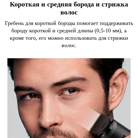
Короткая и средняя борода и стрижка
волос
Гребень для короткой бороды помогает поддерживать
бороду короткой и средней длины (0,5-10 мм), а
кроме того, его можно использовать для стрижки
волос.