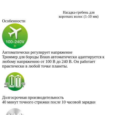
Насадка-гребень для
коротких волос (1-10 мм)
Особенности
Автоматически регулирует напряжение
Триммер для бороды Braun автоматически адаптируется к
любому напряжению от 100 В до 240 В. Он работает
практически в любой точке планеты.
Долгосрочная производительность
40 минут точного стрижки после 10 часовой зарядки