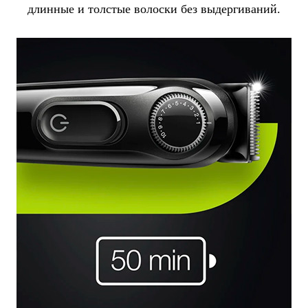
длинные и толстые волоски без выдергиваний.