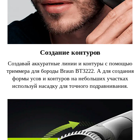
Создание контуров
Создавай аккуратные линии и контуры с помощью
триммера для бороды Braun BT3222. А для создания
формы усов и контуров на небольших участках
используй насадку для точного подравнивания.