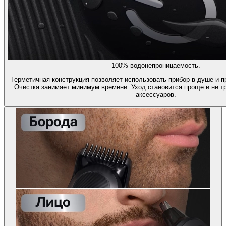
100% водонепроницаемость.
Герметичная конструкция позволяет использовать прибор в душе и п
Очистка занимает минимум времени. Уход становится проще и не т
аксессуаров.