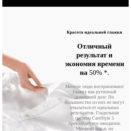
Красота идеальной глажки
Отличный
результат и
экономия времени
на
50% *.
Многие люди воспринимают
глажку как рутинный
домашний долг. Но
большинство из них не могут
отказаться от идеальных
результатов. Гладильная
система CareStyle 3
превзойдет все ожидания.
Мощный пар и, на