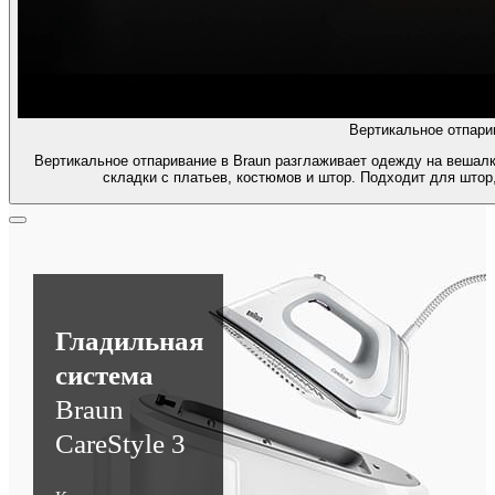
Вертикальное отпари
Вертикальное отпаривание в Braun разглаживает одежду на вешалк
складки с платьев, костюмов и штор. Подходит для штор,
Гладильная
система
Braun
CareStyle 3