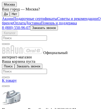
Москва
Ваш город —
Москва
?
Акции
Подарочные сертификаты
Советы и рекомендации
О
бренде
Оплата
Доставка
Помощь и поддержка
8 (800) 550-96-07
Заказать звонок
Каталог
Официальный
интернет-магазин
Ваша корзина пуста
Поиск
Заказать звонок
К товару