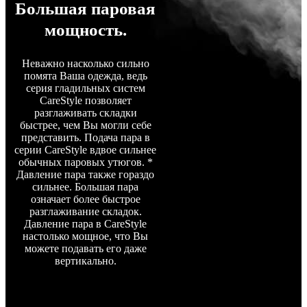
Большая паровая
мощность.
Неважно насколько сильно
помята Ваша одежда, ведь
серия гладильных систем
CareStyle позволяет
разглаживать складки
быстрее, чем Вы могли себе
представить. Подача пара в
серии CareStyle вдвое сильнее
обычных паровых утюгов. *
Давление пара также гораздо
сильнее. Большая пара
означает более быстрое
разглаживание складок.
Давление пара в CareStyle
настолько мощное, что Вы
можете подавать его даже
вертикально.