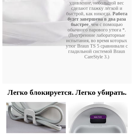
удивление, небольшой вес
сделают глажку лёгкой и
быстрой, как никогда.
Работа
будет завершена в два раза
быстрее
, чем с помощью
обычного парового утюга *.
(Внутренние лабораторные
испытания, во время которых
утюг Braun TS 5 сравнивали с
гладильной системой Braun
CareStyle 3.)
Легко блокируется. Легко убирать.