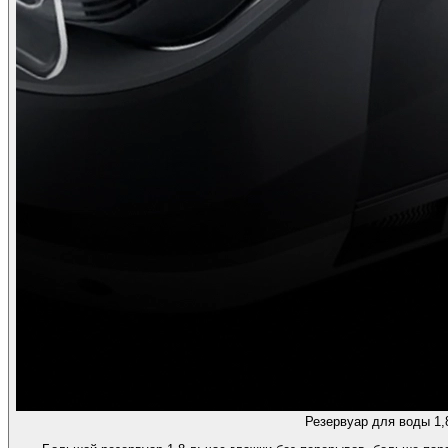
Резервуар для воды 1,