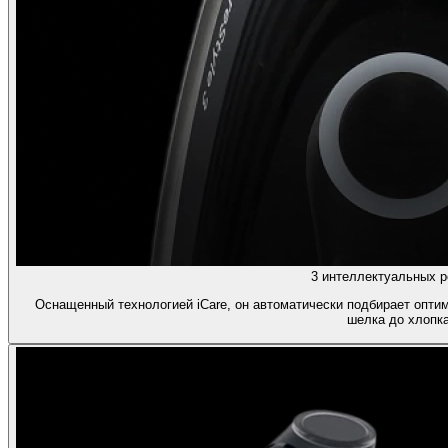
3 интеллектуальных 
Оснащенный технологией iCare, он автоматически подбирает опти
шелка до хлопка