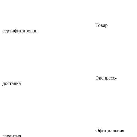
Товар
сертифицирован
Экспресс-
доставка
Официальная
гарантия