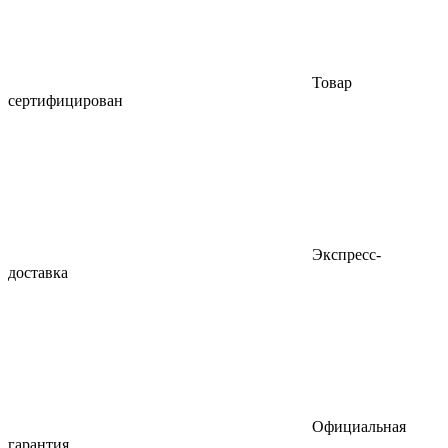
Товар
сертифицирован
Экспресс-
доставка
Официальная
гарантия