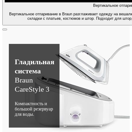
Вертикальное отпари
Вертикальное отпаривание в Braun разглаживает одежду на вешалк
складки с платьев, костюмов и штор. Подходит для штор,
Гладильная
система
Braun
CareStyle 3
Компактность и
большой резервуар
для воды.