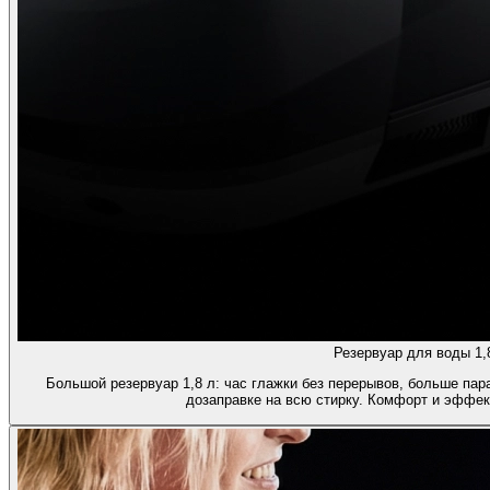
Резервуар для воды 1,
Большой резервуар 1,8 л: час глажки без перерывов, больше пар
дозаправке на всю стирку. Комфорт и эффек