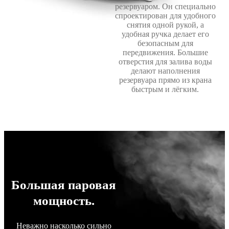
резервуаром. Он специально
спроектирован для удобного
снятия одной рукой, а
удобная ручка делает его
безопасным для
передвижения. Большие
отверстия для залива воды
делают наполнения
резервуара прямо из крана
быстрым и лёгким.
Большая паровая
мощность.
Неважно насколько сильно