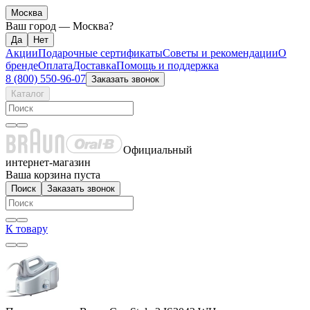
Москва
Ваш город —
Москва
?
Акции
Подарочные сертификаты
Советы и рекомендации
О
бренде
Оплата
Доставка
Помощь и поддержка
8 (800) 550-96-07
Заказать звонок
Каталог
Официальный
интернет-магазин
Ваша корзина пуста
Поиск
Заказать звонок
К товару