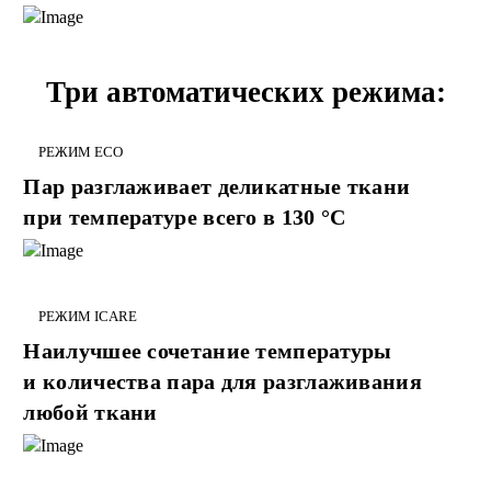
Три автоматических режима:
РЕЖИМ ECO
Пар разглаживает деликатные ткани
при температуре всего в 130 °С
РЕЖИМ ICARE
Наилучшее сочетание температуры
и количества пара для разглаживания
любой ткани