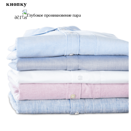
кнопку
Глубокое проникновение пара