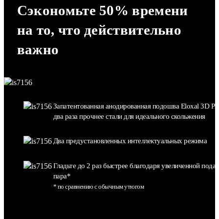
Сэкономьте 50% времени
на то, что действительно
важно
Запатентованная анодированная подошва Eloxal 3D Plu
два раза прочнее стали для идеального скольжения
Два предустановленных интеллектуальных режима
Гладьте до 2 раз быстрее благодаря увеличенной подач
пара*
* по сравнению с обычным утюгом