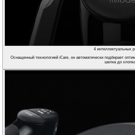
4 интеллектуальных 
Оснащенный технологией iCare, он автоматически подбирает опти
шелка до хлопка