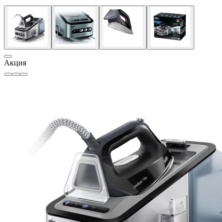
Акция