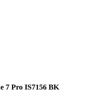
e 7 Pro IS7156 BK