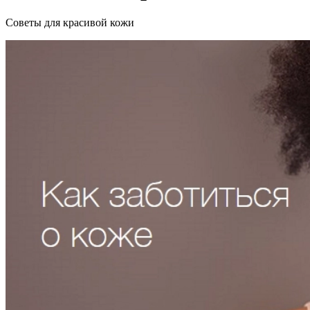
Советы для красивой кожи