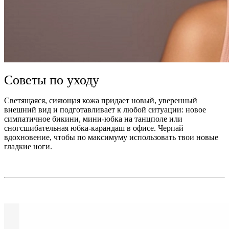
Советы по уходу
Светящаяся, сияющая кожа придает новый, уверенный
внешний вид и подготавливает к любой ситуации: новое
симпатичное бикини, мини-юбка на танцполе или
сногсшибательная юбка-карандаш в офисе. Черпай
вдохновение, чтобы по максимуму использовать твои новые
гладкие ноги.