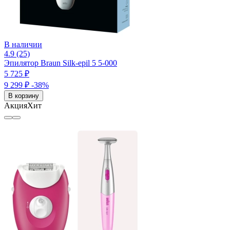
В наличии
4.9 (25)
Эпилятор Braun Silk-epil 5 5-000
5 725 ₽
9 299 ₽
-38%
В корзину
Акция
Хит