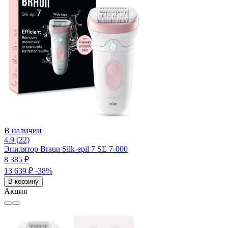
В наличии
4.9 (22)
Эпилятор Braun Silk-epil 7 SE 7-000
8 385 ₽
13 639 ₽
-38%
В корзину
Акция