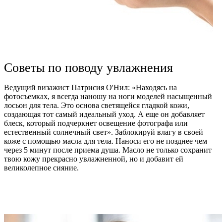
Советы по поводу увлажнения
Ведущий визажист Патрисия О'Нил: «Находясь на
фотосъемках, я всегда наношу на ноги моделей насыщенный
лосьон для тела. Это основа светящейся гладкой кожи,
создающая тот самый идеальный уход. А еще он добавляет
блеск, который подчеркнет освещение фотографа или
естественный солнечный свет». Заблокируй влагу в своей
коже с помощью масла для тела. Наноси его не позднее чем
через 5 минут после приема душа. Масло не только сохранит
твою кожу прекрасно увлажненной, но и добавит ей
великолепное сияние.