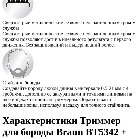
Сверхострые металлические лезвия с неограниченным сроком
службы
Сверхострые металлические лезвия с неограниченным сроком
службы позволяют достичь идеального результата с первого
движения. Без защипываний и выдергиваний волос.
Стайлинг бороды
Создавайте бороду любой длины в интервале 0,5-21 мм с 4
гребнями, дополнив ее аккуратными и точными линиями на
шее и щеках основным триммером. Обрабатывайте
небольшие зоны, используя насадку для точного стайлинга.
Характеристики Триммер
для бороды Braun BT5342 +