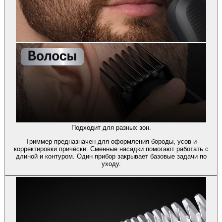
Подходит для разных зон.
Триммер предназначен для оформления бороды, усов и
корректировки причёски. Сменные насадки помогают работать с
длиной и контуром. Один прибор закрывает базовые задачи по
уходу.