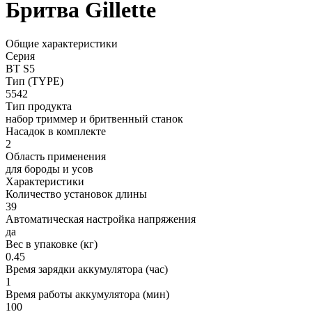
Бритва Gillette
Общие характеристики
Серия
BT S5
Тип (TYPE)
5542
Тип продукта
набор триммер и бритвенный станок
Насадок в комплекте
2
Область применения
для бороды и усов
Характеристики
Количество установок длины
39
Автоматическая настройка напряжения
да
Вес в упаковке (кг)
0.45
Время зарядки аккумулятора (час)
1
Время работы аккумулятора (мин)
100