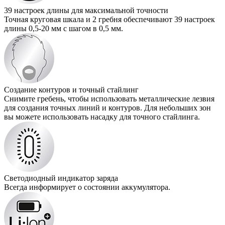
39 настроек длины для максимальной точности
Точная круговая шкала и 2 гребня обеспечивают 39 настроек
длины 0,5-20 мм с шагом в 0,5 мм.
Создание контуров и точный стайлинг
Снимите гребень, чтобы использовать металлические лезвия
для создания точных линий и контуров. Для небольших зон
вы можете использовать насадку для точного стайлинга.
Светодиодный индикатор заряда
Всегда информирует о состоянии аккумулятора.