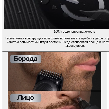
100% водонепроницаемость.
Герметичная конструкция позволяет использовать прибор в душе и п
Очистка занимает минимум времени. Уход становится проще и не т
аксессуаров.