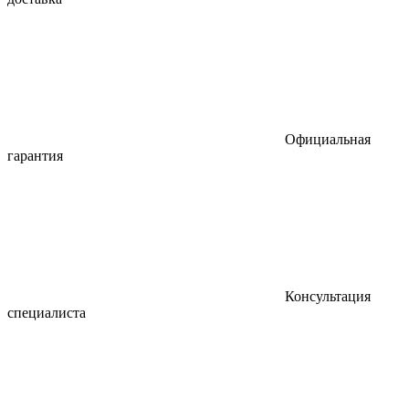
Официальная
гарантия
Консультация
специалиста