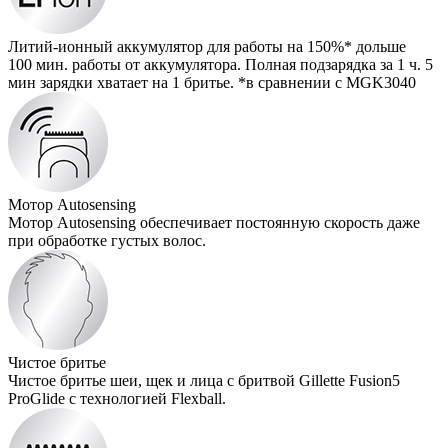
Литий-ионный аккумулятор для работы на 150%* дольше
100 мин. работы от аккумулятора. Полная подзарядка за 1 ч. 5
мин зарядки хватает на 1 бритье. *в сравнении с MGK3040
Мотор Autosensing
Мотор Autosensing обеспечивает постоянную скорость даже
при обработке густых волос.
Чистое бритье
Чистое бритье шеи, щек и лица с бритвой Gillette Fusion5
ProGlide с технологией Flexball.