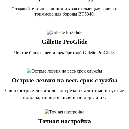
Создавайте точные линии и края с помощью головки
триммера для бороды BT5340.
Gillette ProGlide
Чистое бритье шеи и щек бритвой Gillette ProGlide.
Острые лезвия на весь срок службы
Сверхострые лезвия легко срезают длинные и густые
волосы, не вытягивая и не дергая их.
Точная настройка