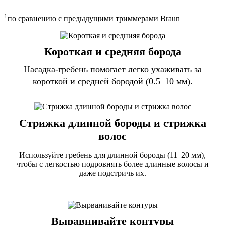
1
по сравнению с предыдущими триммерами Braun
Короткая и средняя борода
Насадка-гребень помогает легко ухаживать за
короткой и средней бородой (0.5–10 мм).
Стрижка длинной бороды и стрижка
волос
Используйте гребень для длинной бороды (11–20 мм),
чтобы с легкостью подровнять более длинные волосы и
даже подстричь их.
Выравнивайте контуры