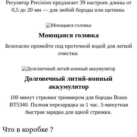
Регулятор Precision предлагает 39 настроек длины от
0,5 до 20 мм — для любой бороды или щетины.
Моющаяся головка
Безопасно промойте под проточной водой для легкой
очистки.
Долговечный литий-ионный
аккумулятор
100 минут стрижки триммером для бороды Braun
BT5340. Полная перезарядка за 1 час. 5-минутная
быстрая зарядка для одной стрижки.
Что в коробке ?