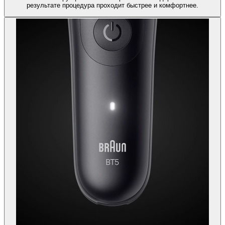
результате процедура проходит быстрее и комфортнее.