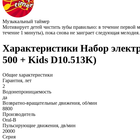
Музыкальный таймер
Мотивирует детей чистить зубы правильно: в течение первой ми
течение 1 минуты), пока снова не заиграет следующая мелодия.
Характеристики Набор электри
500 + Kids D10.513K)
Общие характеристики
Гарантия, лет
2
Водонепроницаемость
да
Возвратно-вращательные движения, об/мин
8800
Производитель
Oral-B
Пульсирующие движения, дв/мин
20000
Серия