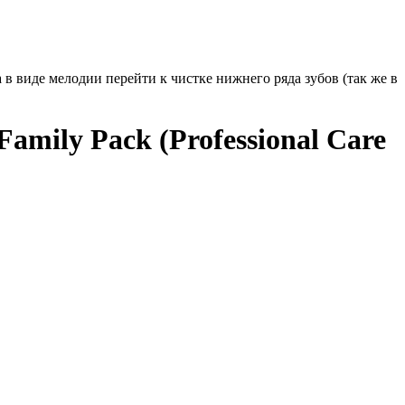
 в виде мелодии перейти к чистке нижнего ряда зубов (так же в
mily Pack (Professional Care