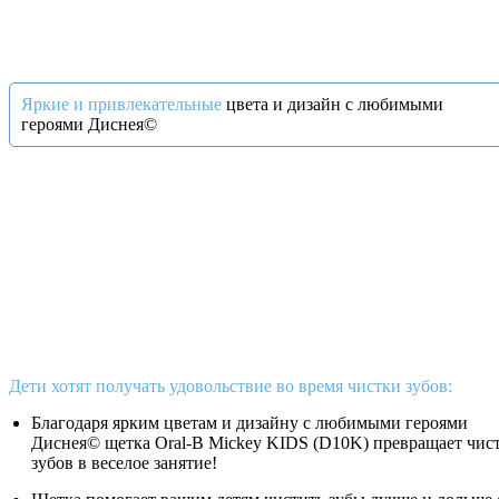
Яркие и привлекательные
цвета и дизайн с любимыми
героями Диснея©
Дети хотят получать удовольствие во время чистки зубов:
Благодаря ярким цветам и дизайну с любимыми героями
Диснея© щетка Oral-B Mickey KIDS (D10K) превращает чис
зубов в веселое занятие!