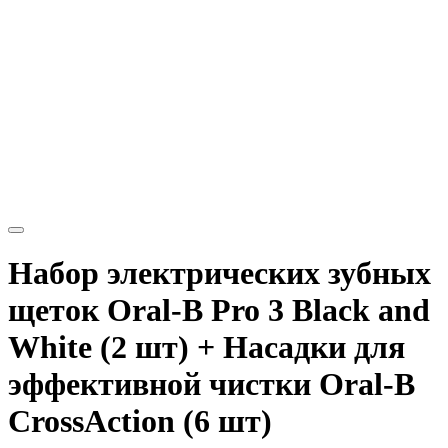
Набор электрических зубных
щеток Oral-B Pro 3 Black and
White (2 шт) + Насадки для
эффективной чистки Oral-B
CrossAction (6 шт)