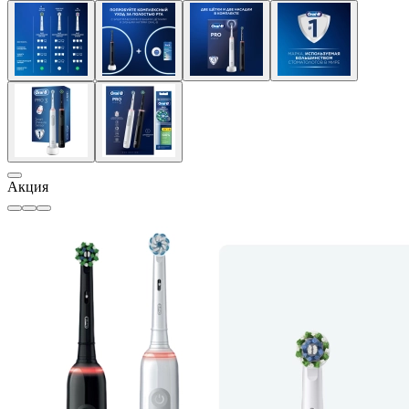
Акция