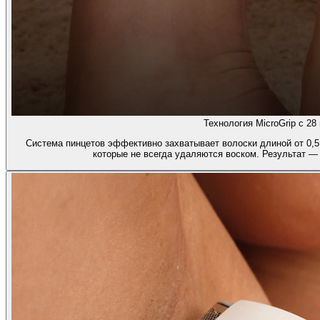
Технология MicroGrip с 28
Система пинцетов эффективно захватывает волоски длиной от 0,5
которые не всегда удаляются воском. Результат —