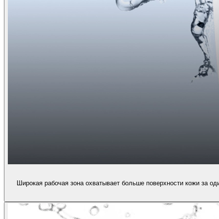
Широкая рабочая зона охватывает больше поверхности кожи за од