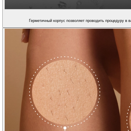
Герметичный корпус позволяет проводить процедуру в в