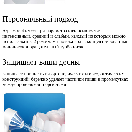
Персональный подход
Aquacare 4 имеет три параметра интенсивности:
интенсивный, средний и слабый, каждый из которых можно
использовать с 2 режимами потока воды: концентрированный
монопоток и вращательный турбопоток.
Защищает ваши десны
Защищает при наличии ортопедических и ортодонтических
конструкций: бережно удаляет частички пищи в промежутках
между проволокой и брекетами.