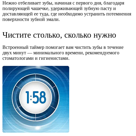
Нежно отбеливает зубы, начиная с первого дня, благодаря
полирующей чашечке, удерживающей зубную пасту и
доставляющей ее туда, где необходимо устранить потемнения
поверхности зубной эмали.
Чистите столько, сколько нужно
Встроенный таймер помогает вам чистить зубы в течение
двух минут — минимального времени, рекомендуемого
стоматологами и гигиенистами.