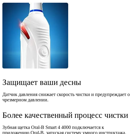
Защищает ваши десны
Датчик давления снижает скорость чистки и предупреждает о
чрезмерном давлении.
Более качественный процесс чистки
Зубная щетка Oral-B Smart 4 4000 подключается к
приложению Oral-B, запуская систему умного инструктажа.