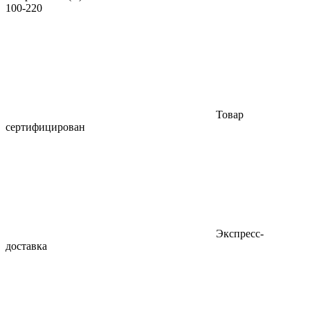
100-220
Товар
сертифицирован
Экспресс-
доставка