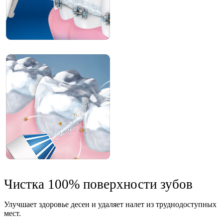
Чистка 100% поверхности зубов
Улучшает здоровье десен и удаляет налет из труднодоступных
мест.