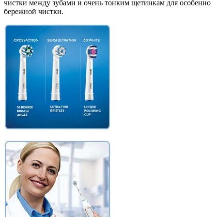
чистки между зубами и очень тонким щетинкам для особенно
бережной чистки.