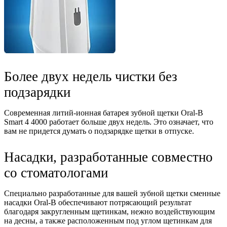
Более двух недель чистки без
подзарядки
Современная литий-ионная батарея зубной щетки Oral-B
Smart 4 4000 работает больше двух недель. Это означает, что
вам не придется думать о подзарядке щетки в отпуске.
Насадки, разработанные совместно
со стоматологами
Специально разработанные для вашей зубной щетки сменные
насадки Oral-B обеспечивают потрясающий результат
благодаря закругленным щетинкам, нежно воздействующим
на десны, а также расположенным под углом щетинкам для