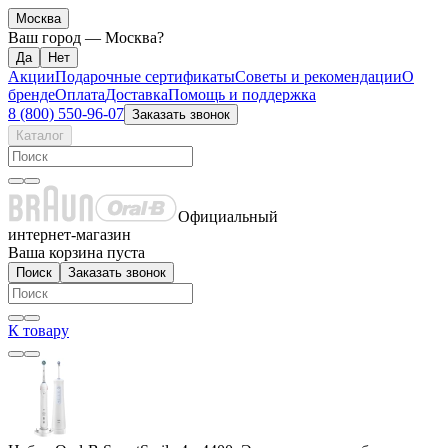
Москва
Ваш город —
Москва
?
Акции
Подарочные сертификаты
Советы и рекомендации
О
бренде
Оплата
Доставка
Помощь и поддержка
8 (800) 550-96-07
Заказать звонок
Каталог
Официальный
интернет-магазин
Ваша корзина пуста
Поиск
Заказать звонок
К товару