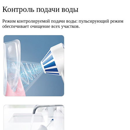
Контроль подачи воды
Режим контролируемой подачи воды: пульсирующий режим
обеспечивает очищение всех участков.