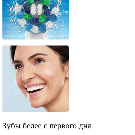
Зубы белее с первого дня