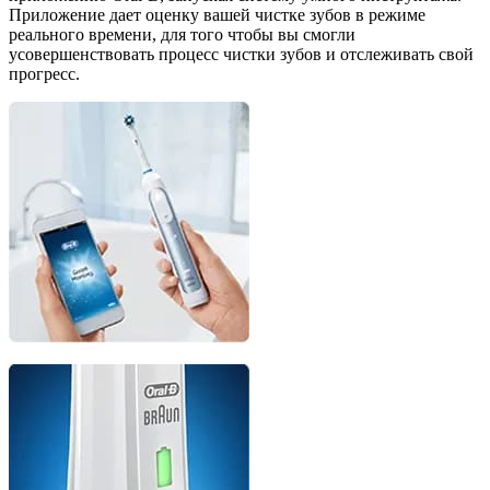
Приложение дает оценку вашей чистке зубов в режиме
реального времени, для того чтобы вы смогли
усовершенствовать процесс чистки зубов и отслеживать свой
прогресс.