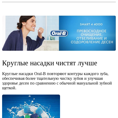
Круглые насадки чистят лучше
Круглые насадки Oral-B повторяют контуры каждого зуба,
обеспечивая более тщательную чистку зубов и улучшая
здоровье десен по сравнению с обычной мануальной зубной
щеткой.