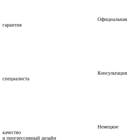
Официальная
гарантия
Консультация
специалиста
Немецкое
качество
и прогрессивный дизайн