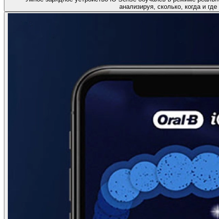
анализируя, сколько, когда и где