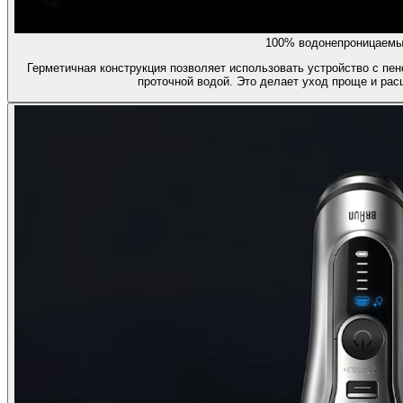
100% водонепроницаемы
Герметичная конструкция позволяет использовать устройство с пен
проточной водой. Это делает уход проще и рас