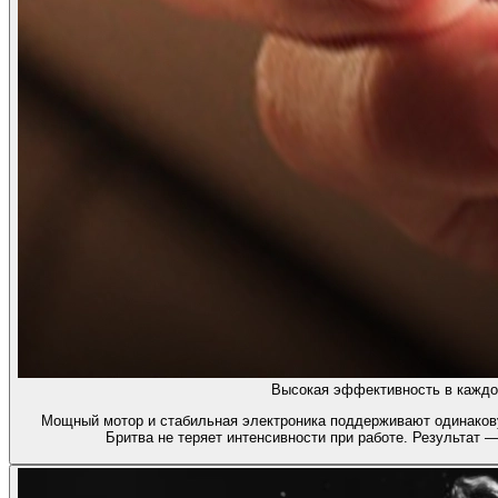
Высокая эффективность в каждо
Мощный мотор и стабильная электроника поддерживают одинакову
Бритва не теряет интенсивности при работе. Результат 