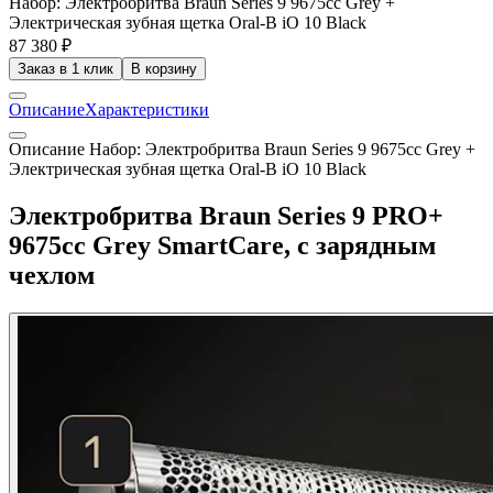
Набор: Электробритва Braun Series 9 9675cc Grey +
Электрическая зубная щетка Oral-B iO 10 Black
87 380 ₽
Заказ в 1 клик
В корзину
Описание
Характеристики
Описание Набор: Электробритва Braun Series 9 9675cc Grey +
Электрическая зубная щетка Oral-B iO 10 Black
Электробритва Braun Series 9 PRO+
9675cc Grey SmartCare, с зарядным
чехлом