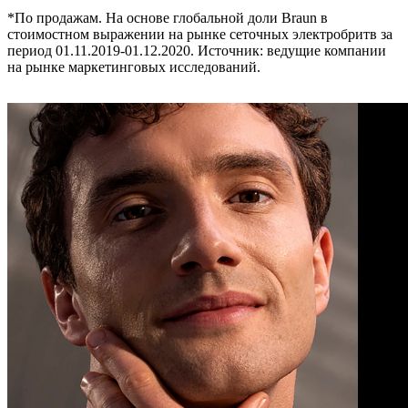
*По продажам. На основе глобальной доли Braun в
стоимостном выражении на рынке сеточных электробритв за
период 01.11.2019-01.12.2020. Источник: ведущие компании
на рынке маркетинговых исследований.