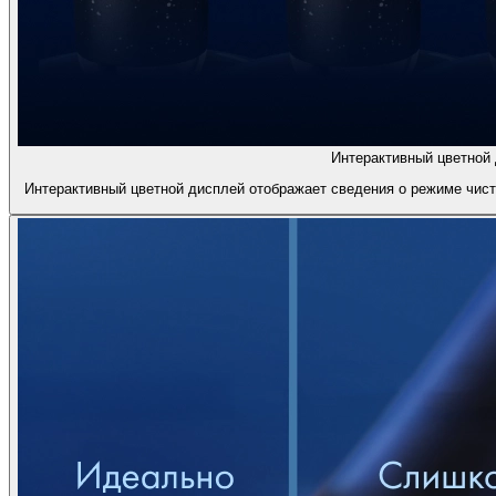
Интерактивный цветной 
Интерактивный цветной дисплей отображает сведения о режиме чистк