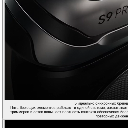
5 идеально синхронных брею
Пять бреющих элементов работают в единой системе, захватывая 
триммеров и сеток повышает плотность контакта обеспечивая бол
повторных движен