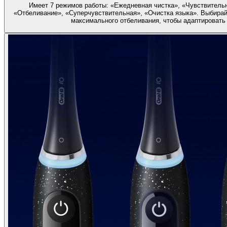
Имеет 7 режимов работы: «Ежедневная чистка», «Чувствительн
«Отбеливание», «Суперчувствительная», «Очистка языка». Выбирай
максимального отбеливания, чтобы адаптировать 