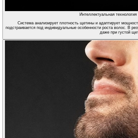
Интеллектуальная технология 
Система анализирует плотность щетины и адаптирует мощность
подстраивается под индивидуальные особенности роста волос. В ре
даже при густой ще