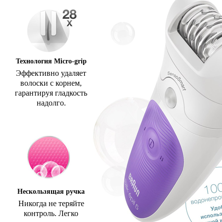
Технология Micro-grip
Эффективно удаляет
волоски с корнем,
гарантируя гладкость
надолго.
Нескользящая ручка
Никогда не теряйте
контроль. Легко