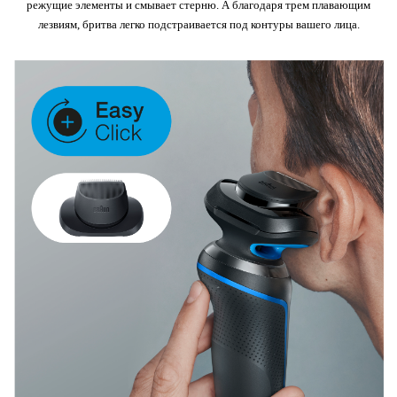
режущие элементы и смывает стерню. А благодаря трем плавающим
лезвиям, бритва легко подстраивается под контуры вашего лица.