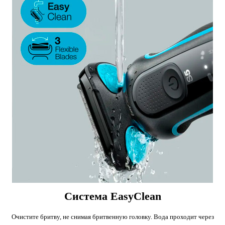
Система EasyClean
Очистите бритву, не снимая бритвенную головку. Вода проходит через