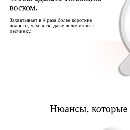
воском.
Захватывает в 4 раза более короткие
волоски, чем воск, даже величиной с
песчинку.
Нюансы, которые 