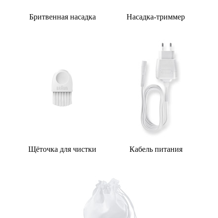
Бритвенная насадка
Насадка-триммер
Щёточка для чистки
Кабель питания