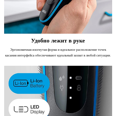
Удобно лежит в руке
Эргономичная изогнутая форма и идеальное расположение точек
касания интерфейса обеспечивают идеальный захват в любой ситуации.