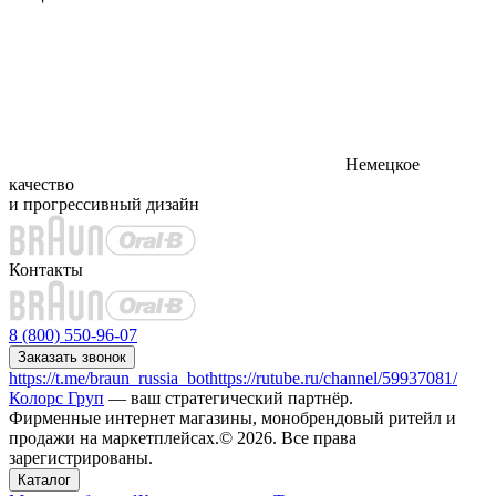
Немецкое
качество
и прогрессивный дизайн
Контакты
8 (800) 550-96-07
Заказать звонок
https://t.me/braun_russia_bot
https://rutube.ru/channel/59937081/
Колорс Груп
— ваш стратегический партнёр.
Фирменные интернет магазины, монобрендовый ритейл и
продажи на маркетплейсах.© 2026. Все права
зарегистрированы.
Каталог