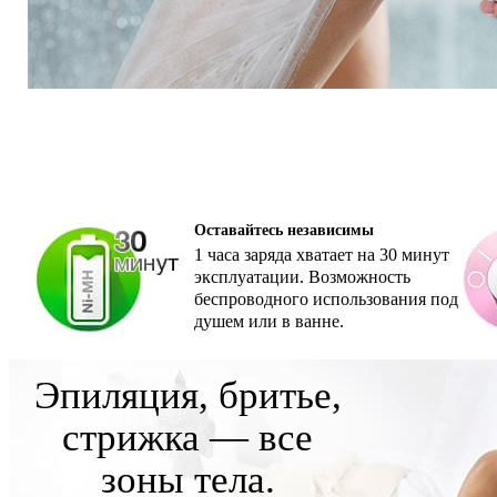
Оставайтесь независимы
1 часа заряда хватает на 30 минут
эксплуатации. Возможность
беспроводного использования под
душем или в ванне.
Эпиляция, бритье,
стрижка — все
зоны тела.