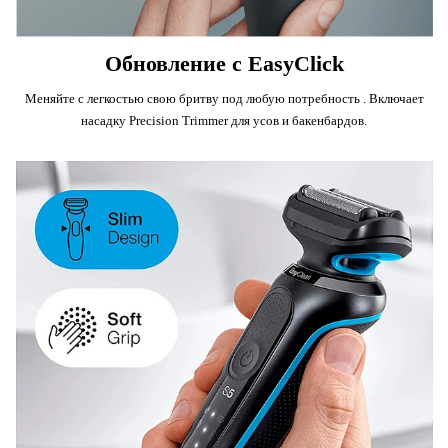
Обновление с EasyClick
Меняйте с легкостью свою бритву под любую потребность . Включает
насадку Precision Trimmer для усов и бакенбардов.