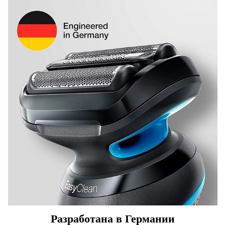
Разработана в Германии