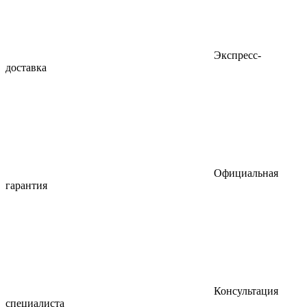
Экспресс-
доставка
Официальная
гарантия
Консультация
специалиста