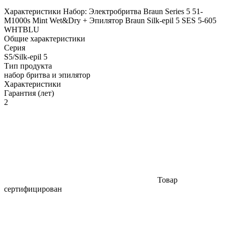
Характеристики Набор: Электробритва Braun Series 5 51-
M1000s Mint Wet&Dry + Эпилятор Braun Silk-epil 5 SES 5-605
WHTBLU
Общие характеристики
Серия
S5/Silk-epil 5
Тип продукта
набор бритва и эпилятор
Характеристики
Гарантия (лет)
2
Товар
сертифицирован