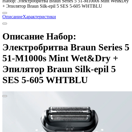
Набор: Электробритва Braun Series 5 51-M1000s Mint Wet&Dry
+ Эпилятор Braun Silk-epil 5 SES 5-605 WHTBLU
Описание
Характеристики
Описание Набор:
Электробритва Braun Series 5
51-M1000s Mint Wet&Dry +
Эпилятор Braun Silk-epil 5
SES 5-605 WHTBLU