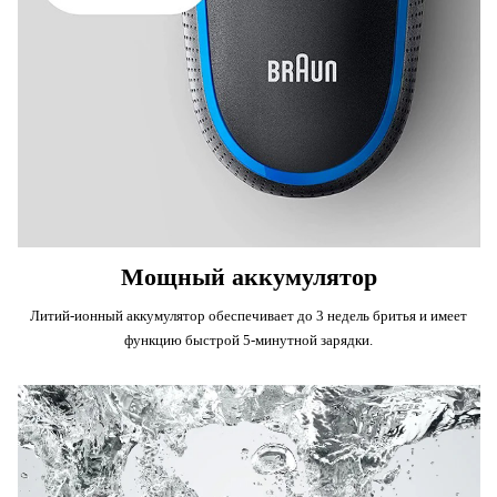
Мощный аккумулятор
Литий-ионный аккумулятор обеспечивает до 3 недель бритья и имеет
функцию быстрой 5-минутной зарядки.