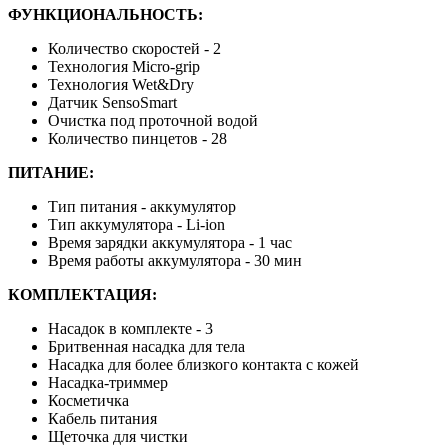
ФУНКЦИОНАЛЬНОСТЬ:
Количество скоростей - 2
Технология Micro-grip
Технология Wet&Dry
Датчик SensoSmart
Очистка под проточной водой
Количество пинцетов - 28
ПИТАНИЕ:
Тип питания - аккумулятор
Тип аккумулятора - Li-ion
Время зарядки аккумулятора - 1 час
Время работы аккумулятора - 30 мин
КОМПЛЕКТАЦИЯ:
Насадок в комплекте - 3
Бритвенная насадка для тела
Насадка для более близкого контакта с кожей
Насадка-триммер
Косметичка
Кабель питания
Щеточка для чистки