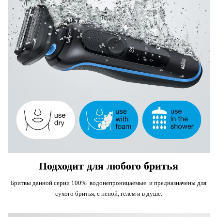
Подходит для любого бритья
Бритвы данной серии 100% водонепроницаемые и предназначены для
сухого бритья, с пеной, гелем и в душе.