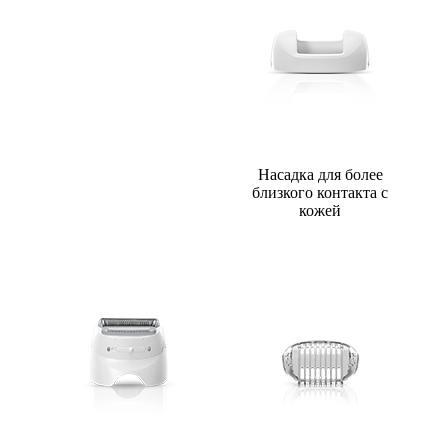
Насадка для более
близкого контакта с
кожей