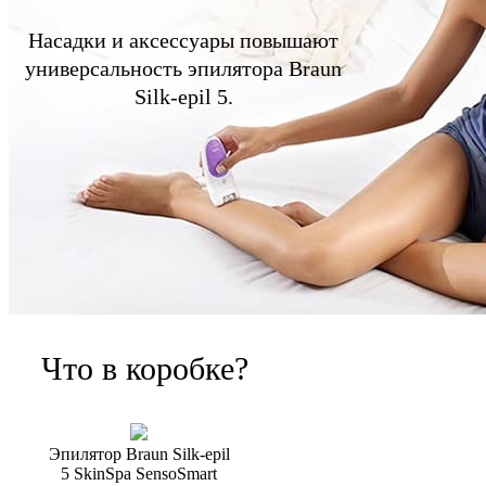
Насадки и аксессуары повышают
универсальность эпилятора Braun
Silk-epil 5.
Что в коробке?
Эпилятор Braun Silk-epil
5 SkinSpa SensoSmart