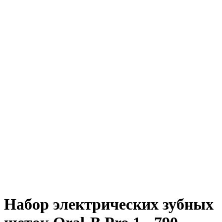
Набор электрических зубных