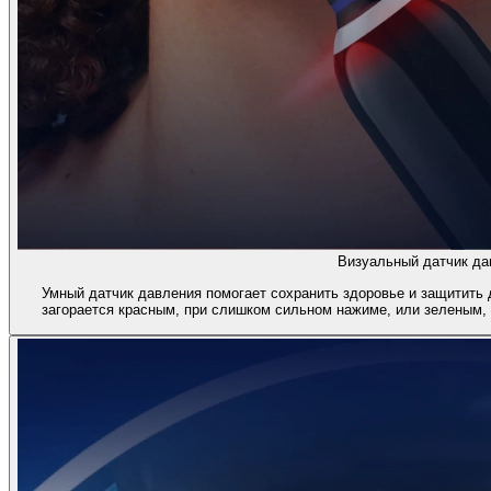
Визуальный датчик да
Умный датчик давления помогает сохранить здоровье и защитить 
загорается красным, при слишком сильном нажиме, или зеленым,