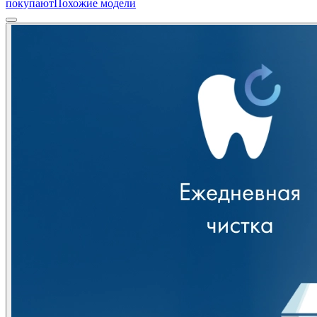
покупают
Похожие модели