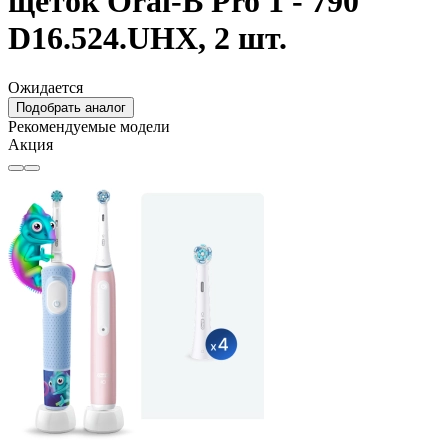
щеток Oral-B Pro 1 - 790
D16.524.UHX, 2 шт.
Ожидается
Подобрать аналог
Рекомендуемые модели
Акция