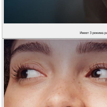
Имеет 3 режима ра