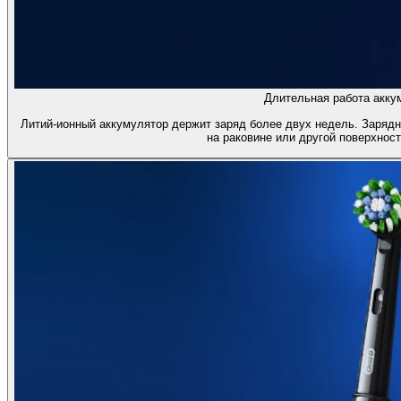
Длительная работа акку
Литий-ионный аккумулятор держит заряд более двух недель. Зарядн
на раковине или другой поверхност