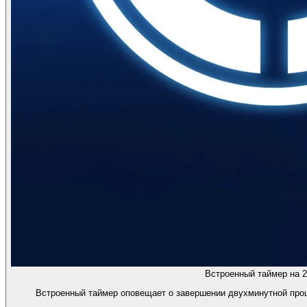
Встроенный таймер на 2
Встроенный таймер оповещает о завершении двухминутной проц