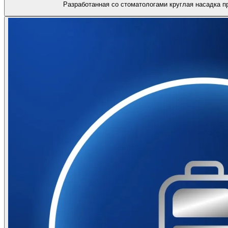
Разработанная со стоматологами круглая насадка 