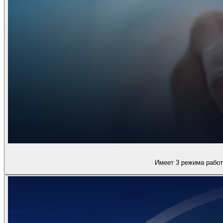
Имеет 3 режима работ