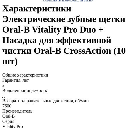
стоматологов, проводимых регулярно
Характеристики
Электрические зубные щетки
Oral-B Vitality Pro Duo +
Насадка для эффективной
чистки Oral-B CrossAction (10
шт)
Общие характеристики
Гарантия, лет
2
Водонепроницаемость
да
Возвратно-вращательные движения, об/мин
7600
Производитель
Oral-B
Серия
Vitality Pro