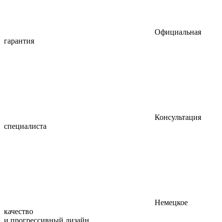
Официальная
гарантия
Консультация
специалиста
Немецкое
качество
и прогрессивный дизайн