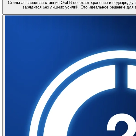
Стильная зарядная станция Oral-B сочетает хранение и подзарядку 
зарядится без лишних усилий. Это идеальное решение для 