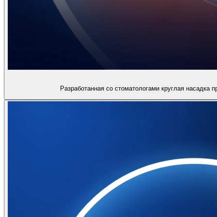
Разработанная со стоматологами круглая насадка 