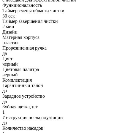
Функциональность
Таймер смены области чистки
30 сек
Таймер завершения чистки
2 мин
Дизайн
Материал корпуса
пластик
Прорезиненная ручка
да
Цвет
черный
Цветовая палитра
черный
Комплектация
Гарантийный талон
да
Зарядное устройство
да
Зубная щетка, шт
1
Инструкция по эксплуатации
да
Количество насадок