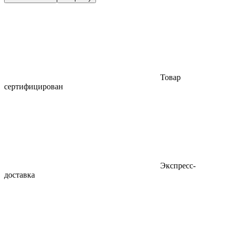
Товар
сертифицирован
Экспресс-
доставка