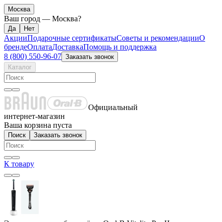
Москва
Ваш город —
Москва
?
Акции
Подарочные сертификаты
Советы и рекомендации
О
бренде
Оплата
Доставка
Помощь и поддержка
8 (800) 550-96-07
Заказать звонок
Каталог
Официальный
интернет-магазин
Ваша корзина пуста
Поиск
Заказать звонок
К товару