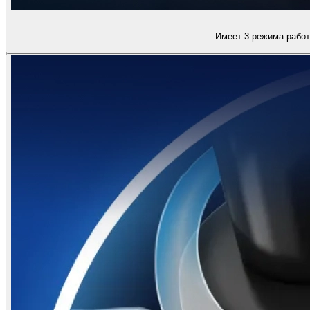
Имеет 3 режима работ