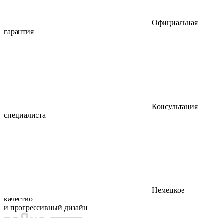
Официальная
гарантия
Консультация
специалиста
Немецкое
качество
и прогрессивный дизайн