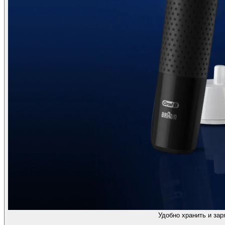
Удобно хранить и зар