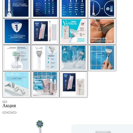
Акция