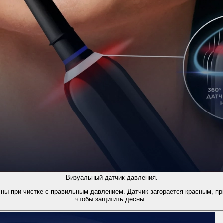
Визуальный датчик давления.
сны при чистке с правильным давлением. Датчик загорается красным, п
чтобы защитить десны.