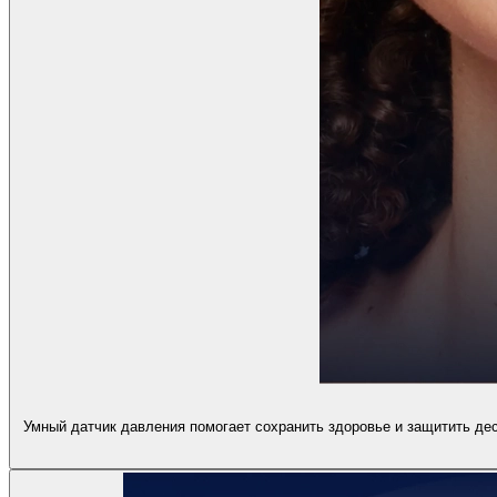
Умный датчик давления помогает сохранить здоровье и защитить де