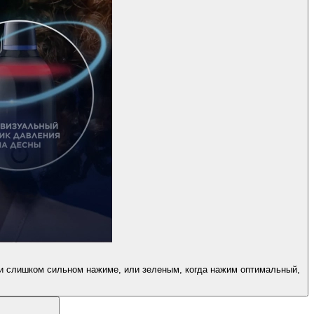
ри слишком сильном нажиме, или зеленым, когда нажим оптимальный,