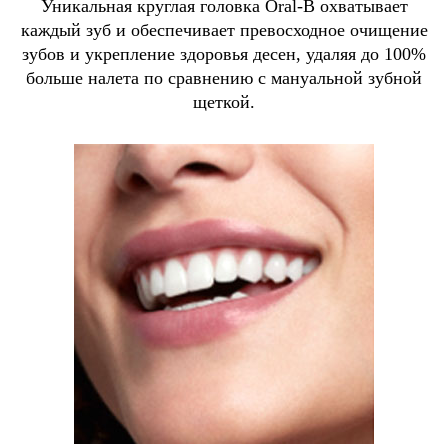
Уникальная круглая головка Oral-B охватывает
каждый зуб и обеспечивает превосходное очищение
зубов и укрепление здоровья десен, удаляя до 100%
больше налета по сравнению с мануальной зубной
щеткой.