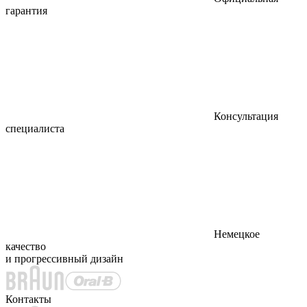
гарантия
Консультация
специалиста
Немецкое
качество
и прогрессивный дизайн
Контакты