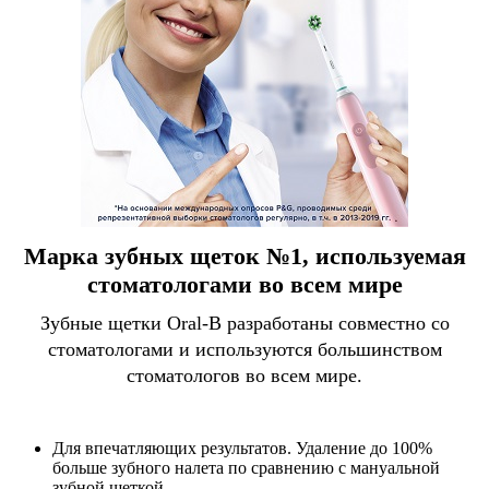
Марка зубных щеток №1, используемая
стоматологами во всем мире
Зубные щетки Oral-B разработаны совместно со
стоматологами и используются большинством
стоматологов во всем мире.
Для впечатляющих результатов. Удаление до 100%
больше зубного налета по сравнению с мануальной
зубной щеткой.