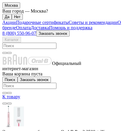
Москва
Ваш город —
Москва
?
Акции
Подарочные сертификаты
Советы и рекомендации
О
бренде
Оплата
Доставка
Помощь и поддержка
8 (800) 550-96-07
Заказать звонок
Каталог
Официальный
интернет-магазин
Ваша корзина пуста
Поиск
Заказать звонок
К товару