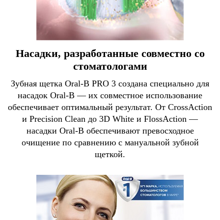
Насадки, разработанные совместно со
стоматологами
Зубная щетка Oral-B PRO 3 создана специально для
насадок Oral-B — их совместное использование
обеспечивает оптимальный результат. От CrossAction
и Precision Clean до 3D White и FlossAction —
насадки Oral-B обеспечивают превосходное
очищение по сравнению с мануальной зубной
щеткой.