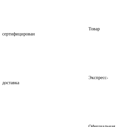
Товар
сертифицирован
Экспресс-
доставка
Официальная