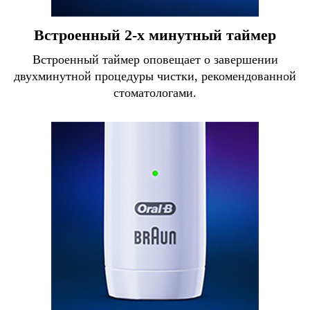
Встроенный 2-х минутный таймер
Встроенный таймер оповещает о завершении
двухминутной процедуры чистки, рекомендованной
стоматологами.