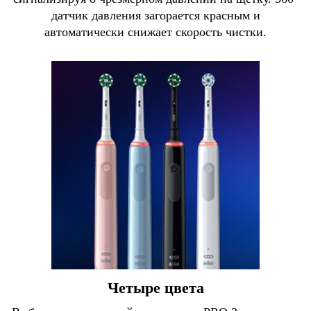
датчик давления загорается красным и
автоматически снижает скорость чистки.
Четыре цвета