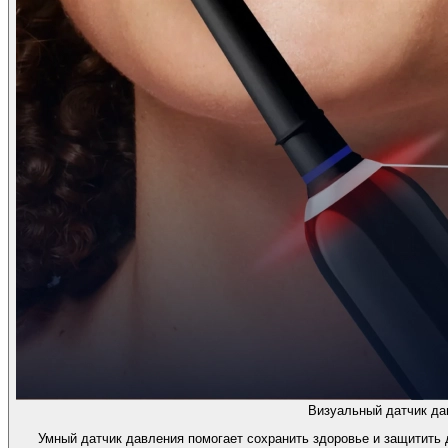
Визуальный датчик да
Умный датчик давления помогает сохранить здоровье и защитить 