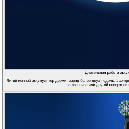
Длительная работа акку
Литий-ионный аккумулятор держит заряд более двух недель. Зарядн
на раковине или другой поверхност