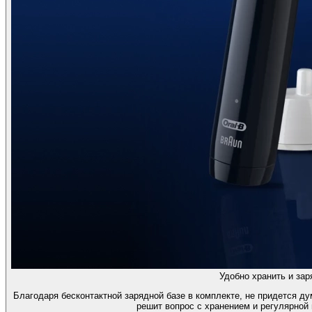
Удобно хранить и зар
Благодаря бесконтактной зарядной базе в комплекте, не придется дум
решит вопрос с хранением и регулярной