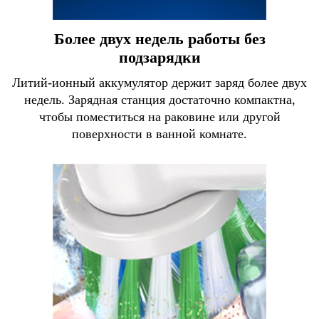
Более двух недель работы без
подзарядки
Литий-ионный аккумулятор держит заряд более двух
недель. Зарядная станция достаточно компактна,
чтобы поместиться на раковине или другой
поверхности в ванной комнате.