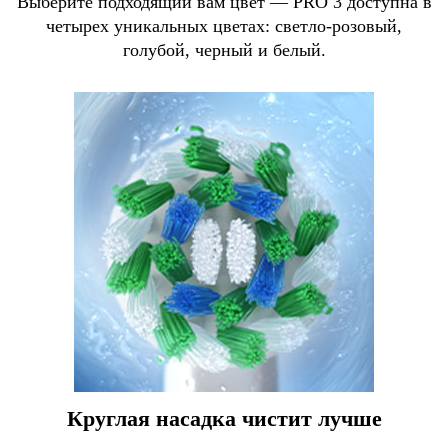
Выберите подходящий вам цвет — PRO 3 доступна в
четырех уникальных цветах: светло-розовый,
голубой, черный и белый.
Круглая насадка чистит лучше