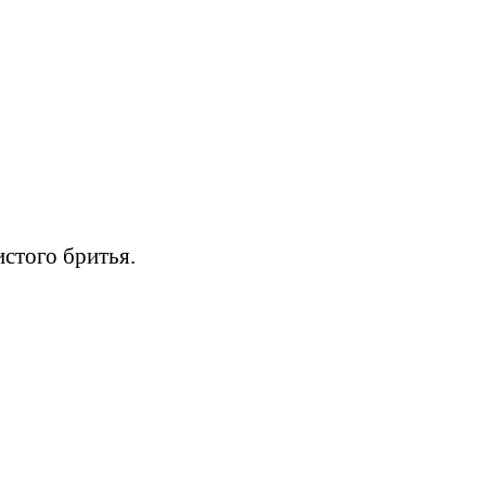
истого бритья.