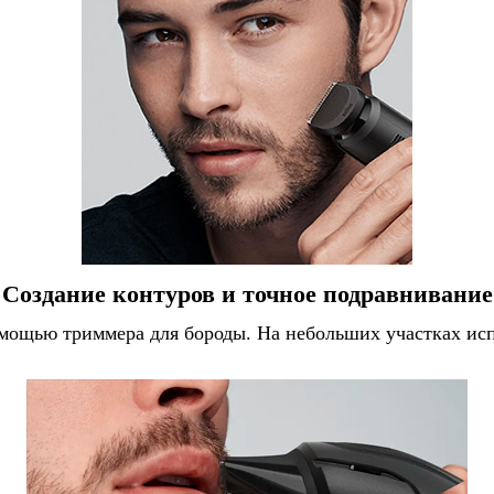
Создание контуров и точное подравнивание
мощью триммера для бороды. На небольших участках исп