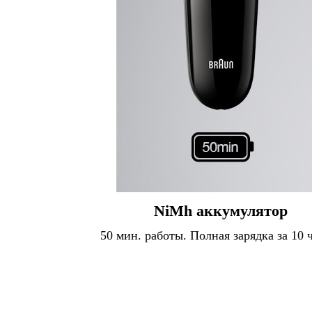
NiMh аккумулятор
50 мин. работы. Полная зарядка за 10 