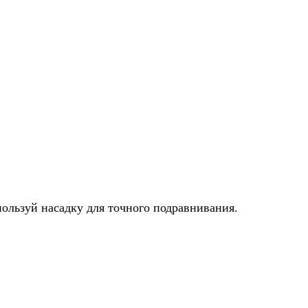
ользуй насадку для точного подравнивания.