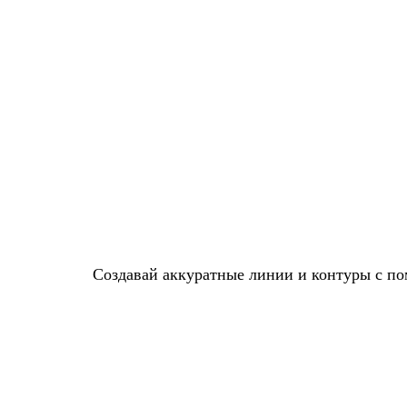
Создавай аккуратные линии и контуры с по