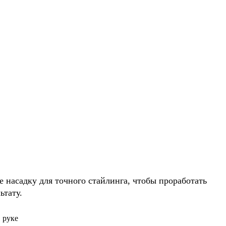
насадку для точного стайлинга, чтобы проработать
ьтату.