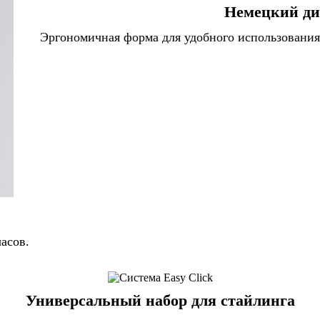
Немецкий ди
Эргономичная форма для удобного использования.
часов.
Универсальный набор для стайлинга