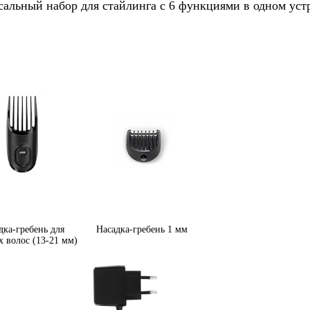
альный набор для стайлинга с 6 функциями в одном уст
дка-гребень для
Насадка-гребень 1 мм
 волос (13-21 мм)