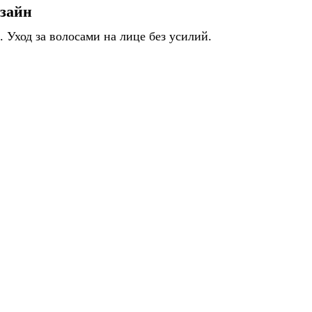
зайн
 Уход за волосами на лице без усилий.