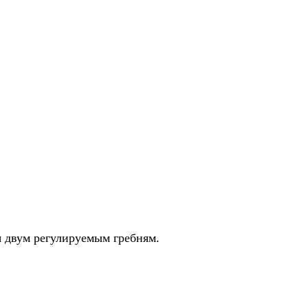
ря двум регулируемым гребням.