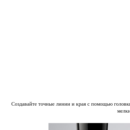
Создавайте точные линии и края с помощью головк
мелки