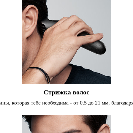
Стрижка волос
ны, которая тебе необходима - от 0,5 до 21 мм, благода