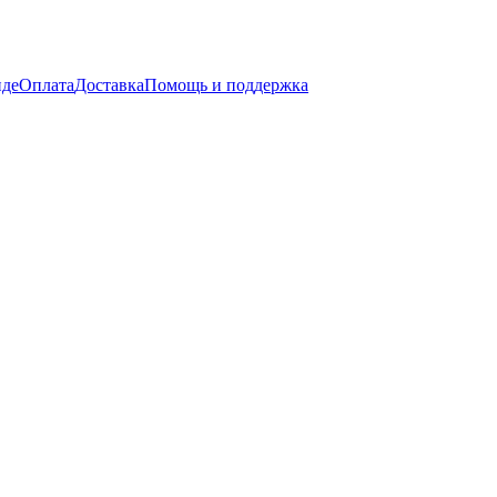
нде
Оплата
Доставка
Помощь и поддержка