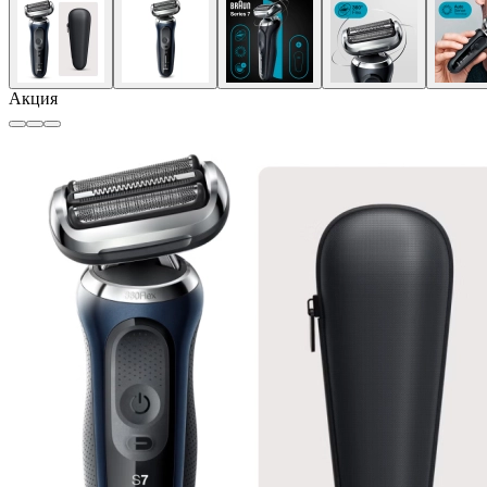
Акция