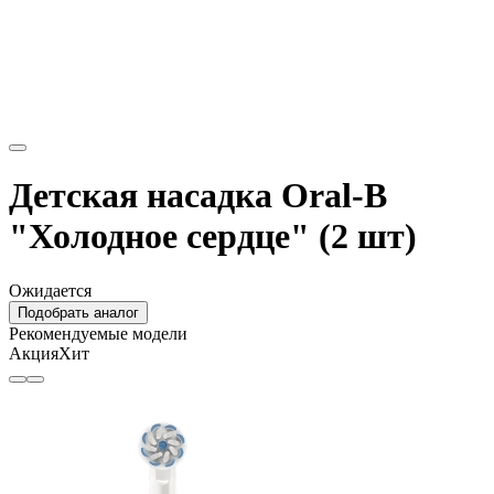
Детская насадка Oral-B
"Холодное сердце" (2 шт)
Ожидается
Подобрать аналог
Рекомендуемые модели
Акция
Хит