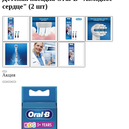
сердце" (2 шт)
Акция