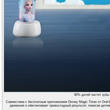
90% детей чистят зубы
Совместима с бесплатным приложением Disney Magic Timer от Oral-
движения и обеспечивает превосходный результат, помогая детям