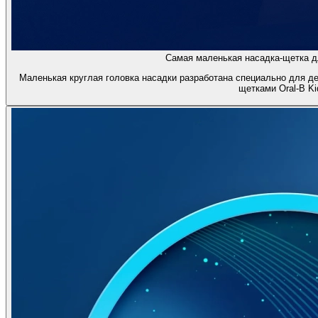
Самая маленькая насадка-щетка дл
Маленькая круглая головка насадки разработана специально для д
щетками Oral-B Ki