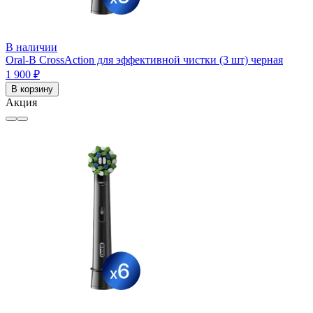
В наличии
Oral-B CrossAction для эффективной чистки (3 шт) черная
1 900 ₽
В корзину
Акция