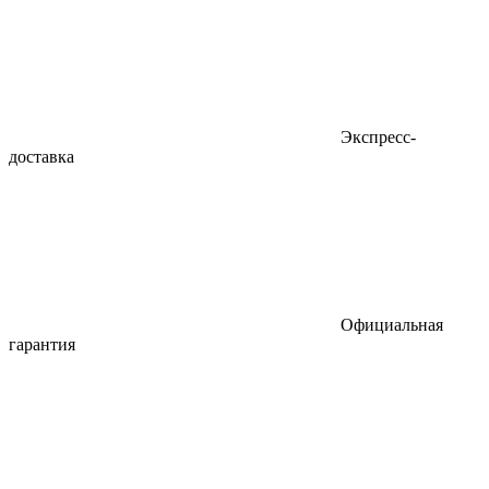
Экспресс-
доставка
Официальная
гарантия