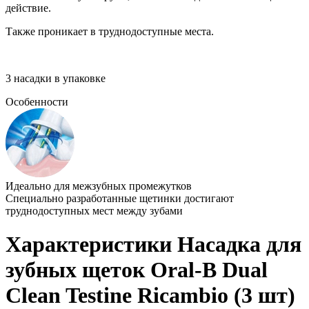
действие.
Также проникает в труднодоступные места.
3 насадки в упаковке
Особенности
Идеально для межзубных промежутков
Специально разработанные щетинки достигают
труднодоступных мест между зубами
Характеристики Насадка для
зубных щеток Oral-B Dual
Clean Testine Ricambio (3 шт)