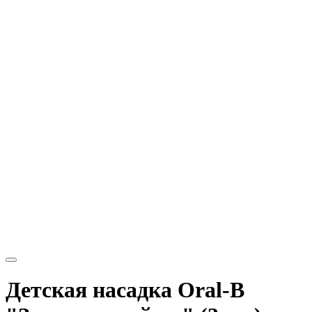
Детская насадка Oral-B