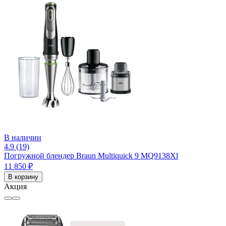
В наличии
4.9 (19)
Погружной блендер Braun Multiquick 9 MQ9138Xl
11 850 ₽
В корзину
Акция