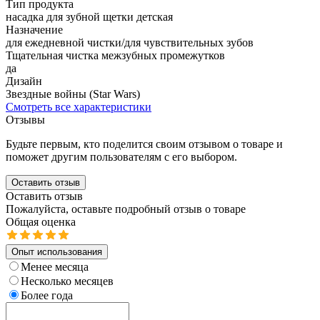
Тип продукта
насадка для зубной щетки детская
Назначение
для ежедневной чистки/для чувствительных зубов
Тщательная чистка межзубных промежутков
да
Дизайн
Звездные войны (Star Wars)
Смотреть все характеристики
Отзывы
Будьте первым, кто поделится своим отзывом о товаре и
поможет другим пользователям с его выбором.
Оставить отзыв
Оставить отзыв
Пожалуйста, оставьте подробный отзыв о товаре
Общая оценка
Опыт использования
Менее месяца
Несколько месяцев
Более года