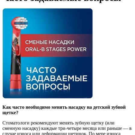
Как часто необходимо менять насадку на детской зубной
щетке?
Стоматологи рекомендуют менять зубную щетку (или
сменную насадку) каждые три-четыре месяца или раньше — в
случае износа или деформации щетинок. По мере износа