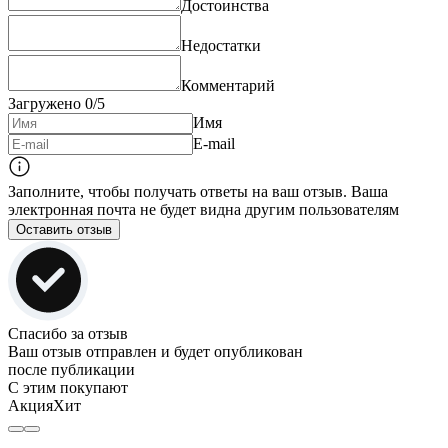
Достоинства
Недостатки
Комментарий
Загружено
0
/5
Имя
E-mail
Заполните, чтобы получать ответы на ваш отзыв. Ваша
электронная почта не будет видна другим пользователям
Оставить отзыв
Спасибо за отзыв
Ваш отзыв отправлен и будет опубликован
после публикации
С этим покупают
Акция
Хит