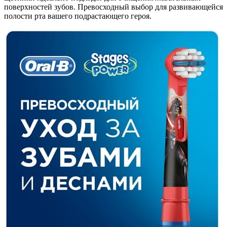
поверхностей зубов. Превосходный выбор для развивающейся
полости рта вашего подрастающего героя.