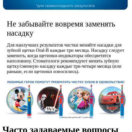
Не забывайте вовремя заменять
насадку
Для наилучших результатов чистки меняйте насадки для
зубной щетки Oral-B каждые три месяца. Насадку следует
заменить, когда щетинки-индикаторы обесцветятся
наполовину. Стоматологи рекомендуют менять зубную
щетку/сменную насадку каждые три-четыре месяца (или
раньше, если щетинки износились).
Часто задаваемые вопросы