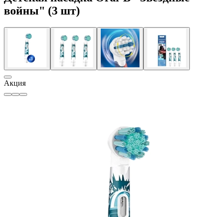
войны" (3 шт)
Акция