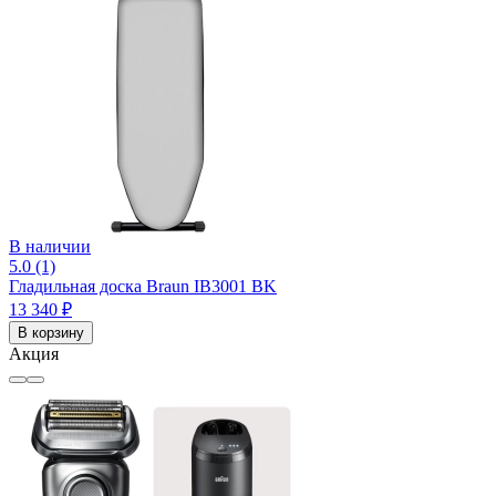
В наличии
5.0 (1)
Гладильная доска Braun IB3001 BK
13 340 ₽
В корзину
Акция