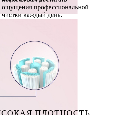
ощущения профессиональной
чистки каждый день.
СОКАЯ ПЛОТНОСТЬ