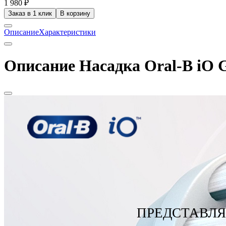
1 980 ₽
Заказ в 1 клик
В корзину
Описание
Характеристики
Описание Насадка Oral-B iO G
ПРЕДСТАВЛ