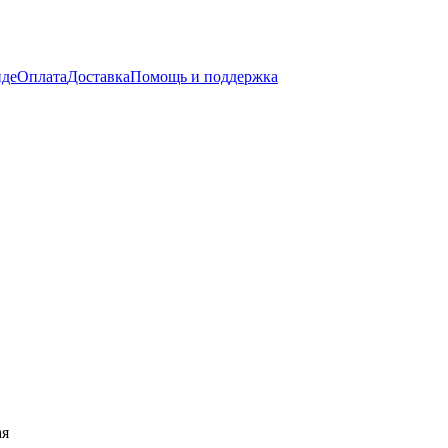
нде
Оплата
Доставка
Помощь и поддержка
ая