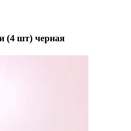
и (4 шт) черная