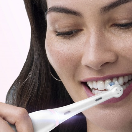
ПЕРЕКРЕСТНЫЕ ЩЕТИНКИ
Совместимы только с Oral-B iO