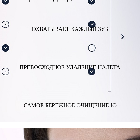
ОХВАТЫВАЕТ КАЖДЫЙ ЗУБ
ПРЕВОСХОДНОЕ УДАЛЕНИЕ НАЛЕТА
САМОЕ БЕРЕЖНОЕ ОЧИЩЕНИЕ IO