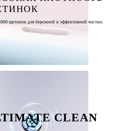
ЕТИНОК
4000 щетинок для бережной и эффективной чистки.
LTIMATE CLEAN