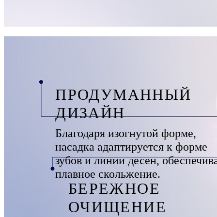
ПРОДУМАННЫЙ
ДИЗАЙН
Благодаря изогнутой форме,
насадка адаптируется к форме
зубов и линии десен, обеспечив
плавное скольжение.
БЕРЕЖНОЕ
ОЧИЩЕНИЕ