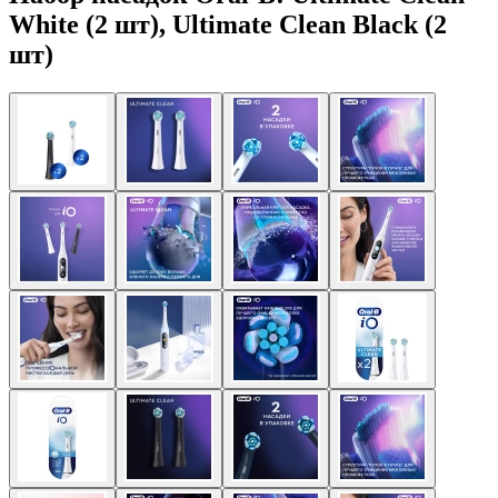
White (2 шт), Ultimate Clean Black (2
шт)