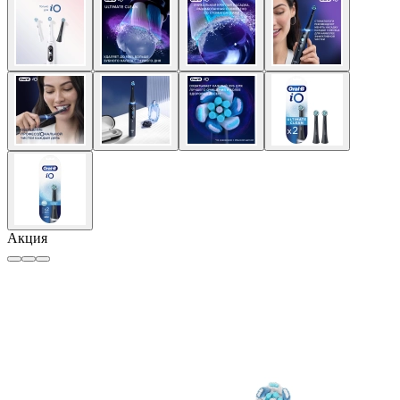
Акция