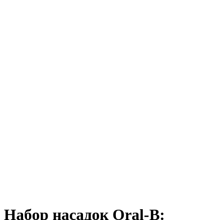
Набор насадок Oral-B: