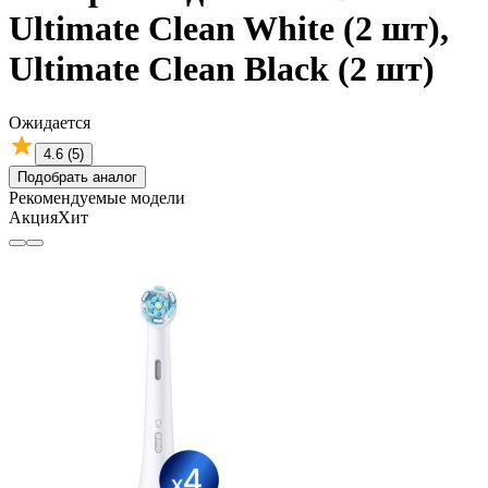
Ultimate Clean White (2 шт),
Ultimate Clean Black (2 шт)
Ожидается
4.6 (5)
Подобрать аналог
Рекомендуемые модели
Акция
Хит