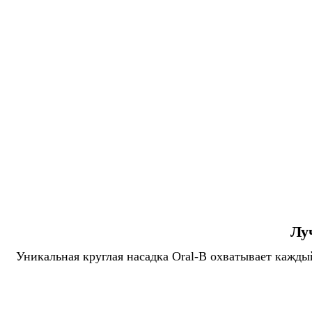
Лу
Уникальная круглая насадка Oral-B охватывает кажды