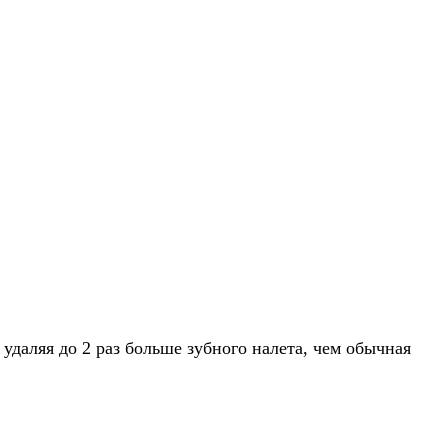
удаляя до 2 раз больше зубного налета, чем обычная