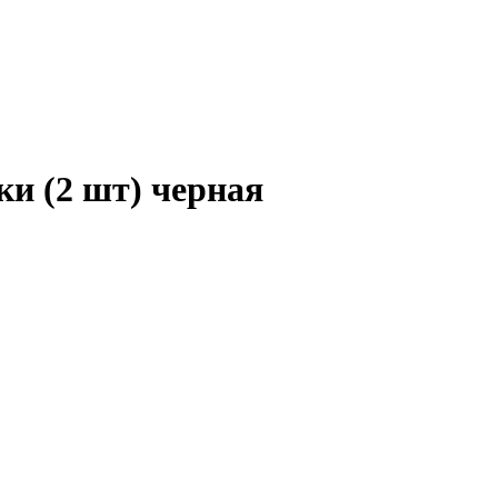
ки (2 шт) черная
ИВНОЙ ЧИСТКИ
 КАЖДЫЙ ДЕНЬ