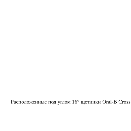
Расположенные под углом 16° щетинки Oral-B Cross 