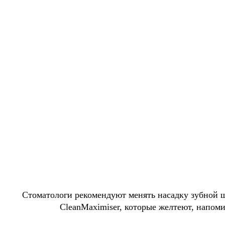
Стоматологи рекомендуют менять насадку зубной 
CleanMaximiser, которые желтеют, напоми