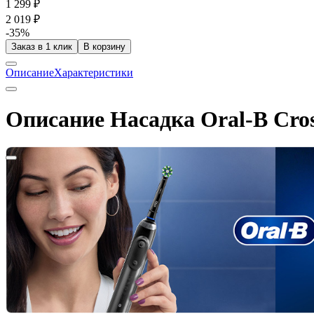
1 299 ₽
2 019 ₽
-35%
Заказ в 1 клик
В корзину
Описание
Характеристики
Описание Насадка Oral-B Cros