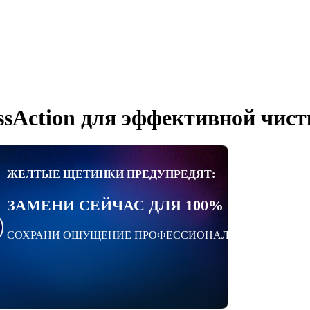
sAction для эффективной чист
ЖЕЛТЫЕ ЩЕТИНКИ ПРЕДУПРЕДЯТ:
ЗАМЕНИ СЕЙЧАС ДЛЯ 100% ЭФФЕКТ
СОХРАНИ ОЩУЩЕНИЕ ПРОФЕССИОНАЛЬНОЙ ЧИСТКИ