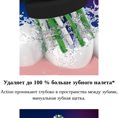
Удаляет до 100 % больше зубного налета*
Action проникают глубоко в пространства между зубами, 
мануальная зубная щетка.