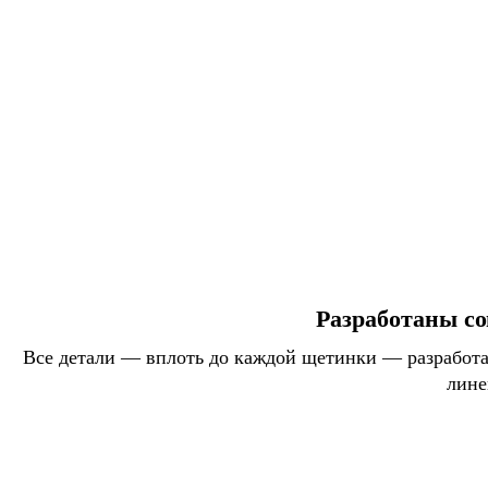
Разработаны со
Все детали — вплоть до каждой щетинки — разработан
лине