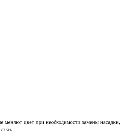
е меняют цвет при необходимости замены насадки,
стки.