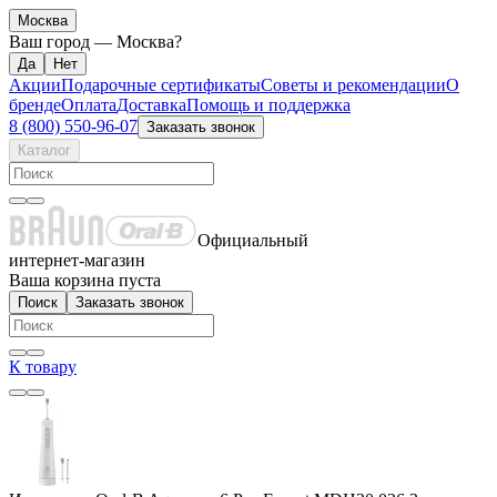
Москва
Ваш город —
Москва
?
Акции
Подарочные сертификаты
Советы и рекомендации
О
бренде
Оплата
Доставка
Помощь и поддержка
8 (800) 550-96-07
Заказать звонок
Каталог
Официальный
интернет-магазин
Ваша корзина пуста
Поиск
Заказать звонок
К товару