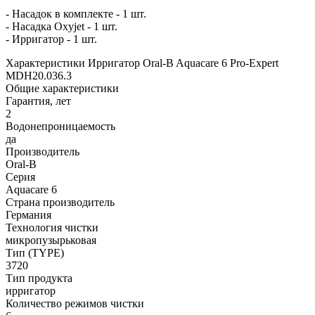
- Насадок в комплекте - 1 шт.
- Насадка Oxyjet - 1 шт.
- Ирригатор - 1 шт.
Характеристики Ирригатор Oral-B Aquacare 6 Pro-Expert
MDH20.036.3
Общие характеристики
Гарантия, лет
2
Водонепроницаемость
да
Производитель
Oral-B
Серия
Aquacare 6
Страна производитель
Германия
Технология чистки
микропузырьковая
Тип (TYPE)
3720
Тип продукта
ирригатор
Количество режимов чистки