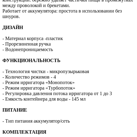
между проволокой и брекетами.
Работает от аккумулятора: простота в использовании без
шнуров.
ДИЗАЙН
- Материал корпуса -пластик
- Прорезиненная ручка
- Водонепроницаемость
ФУНКЦИОНАЛЬНОСТЬ
- Технология чистки - микропузырьковая
- Количество режимов - 4
- Режим ирригатора «Монопоток»
- Режим ирригатора «Турбопоток»
- Регулировка давления потока ирригатора от 1 до 3
- Емкость контейнера для воды - 145 мл
ПИТАНИЕ
- Тип питания аккумулятор/сеть
КОМПЛЕКТАЦИЯ