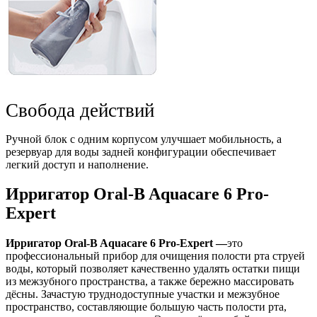
Свобода действий
Ручной блок с одним корпусом улучшает мобильность, а
резервуар для воды задней конфигурации обеспечивает
легкий доступ и наполнение.
Ирригатор Oral-B Aquacare 6 Pro-
Expert
Ирригатор Oral-B Aquacare 6 Pro-Expert —
это
профессиональный прибор для очищения полости рта струей
воды, который позволяет качественно удалять остатки пищи
из межзубного пространства, а также бережно массировать
дёсны. Зачастую труднодоступные участки и межзубное
пространство, составляющие большую часть полости рта,