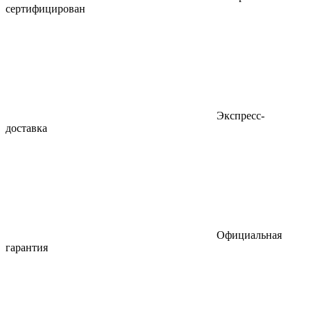
сертифицирован
Экспресс-
доставка
Официальная
гарантия