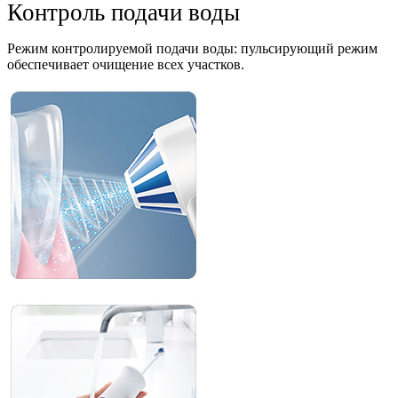
Контроль подачи воды
Режим контролируемой подачи воды: пульсирующий режим
обеспечивает очищение всех участков.