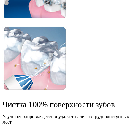
Чистка 100% поверхности зубов
Улучшает здоровье десен и удаляет налет из труднодоступных
мест.