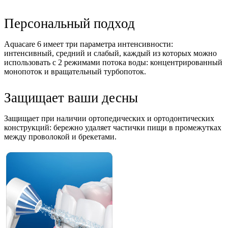
Персональный подход
Aquacare 6 имеет три параметра интенсивности:
интенсивный, средний и слабый, каждый из которых можно
использовать с 2 режимами потока воды: концентрированный
монопоток и вращательный турбопоток.
Защищает ваши десны
Защищает при наличии ортопедических и ортодонтических
конструкций: бережно удаляет частички пищи в промежутках
между проволокой и брекетами.