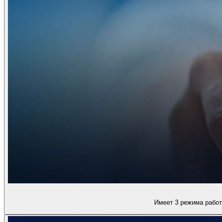
Имеет 3 режима работ