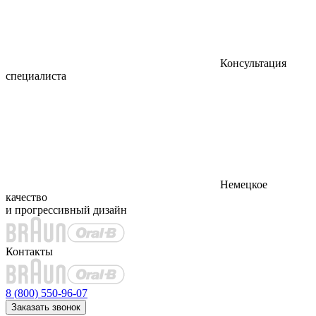
Консультация
специалиста
Немецкое
качество
и прогрессивный дизайн
Контакты
8 (800) 550-96-07
Заказать звонок