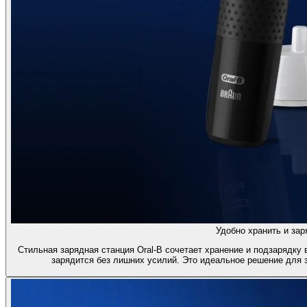
Удобно хранить и зар
Стильная зарядная станция Oral-B сочетает хранение и подзарядку 
зарядится без лишних усилий. Это идеальное решение для 