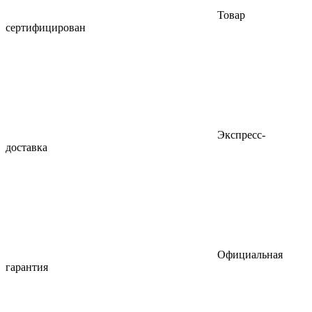
Товар
сертифицирован
Экспресс-
доставка
Официальная
гарантия