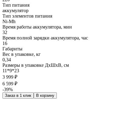
Тип питания
аккумулятор
Тип элементов питания
Ni-Mh
Время работы аккумулятора, мин
32
Время полной зарядки аккумулятора, час
16
Габариты
Вес в упаковке, кг
0,34
Размеры в упаковке ДxШxВ, см
11*9*23
3 999 ₽
6 599 ₽
-39%
Заказ в 1 клик
В корзину