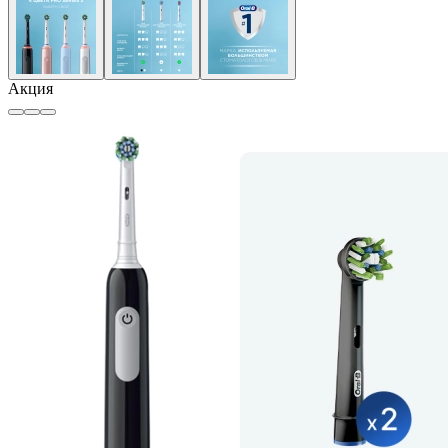
Акция