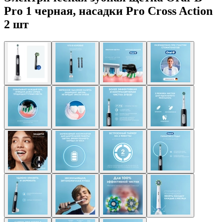
Pro 1 черная, насадки Pro Cross Action
2 шт