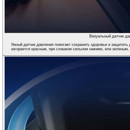
Визуальный датчик да
Умный датчик давления помогает сохранить здоровье и защитить 
загорается красным, при слишком сильном нажиме, или зеленым,