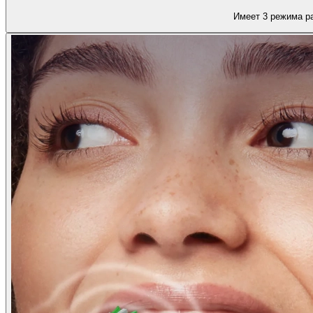
Имеет 3 режима ра