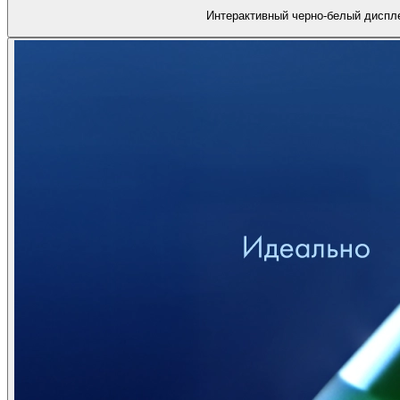
Интерактивный черно-белый диспл