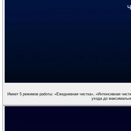
Имеет 5 режимов работы: «Ежедневная чистка», «Интенсивная чистк
ухода до максимально