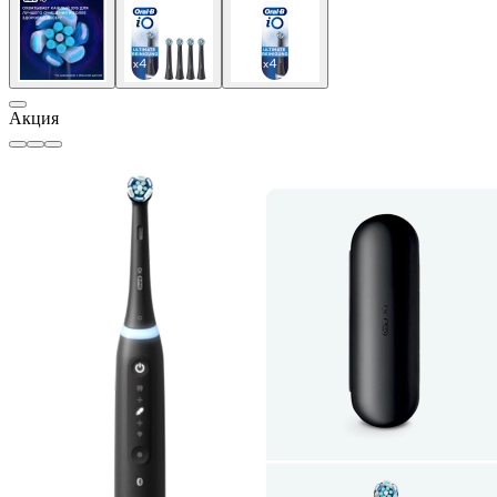
Акция