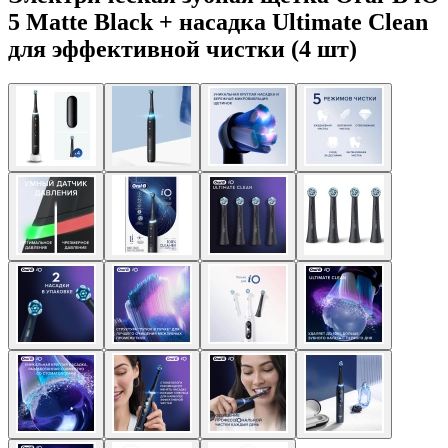
5 Matte Black + насадка Ultimate Clean
для эффективной чистки (4 шт)