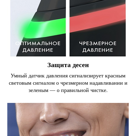
Защита десен
Умный датчик давления сигнализирует красным
световым сигналом о чрезмерном надавливании и
зеленым — о правильной чистке.