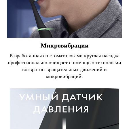
Микровибрации
Разработанная со стоматологами круглая насадка
профессионально очищает с помощью технологии
возвратно-вращательных движений и
микровибраций.