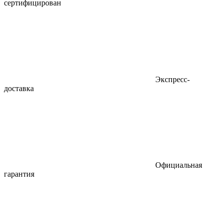
сертифицирован
Экспресс-
доставка
Официальная
гарантия