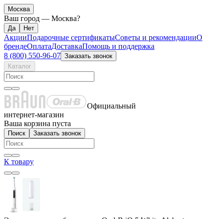
Москва
Ваш город —
Москва
?
Акции
Подарочные сертификаты
Советы и рекомендации
О
бренде
Оплата
Доставка
Помощь и поддержка
8 (800) 550-96-07
Заказать звонок
Каталог
Официальный
интернет-магазин
Ваша корзина пуста
Поиск
Заказать звонок
К товару