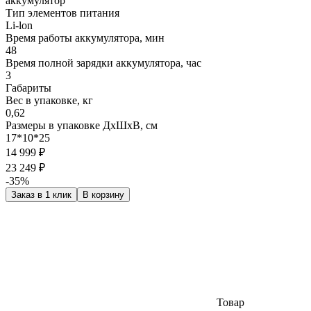
аккумулятор
Тип элементов питания
Li-lon
Время работы аккумулятора, мин
48
Время полной зарядки аккумулятора, час
3
Габариты
Вес в упаковке, кг
0,62
Размеры в упаковке ДxШxВ, см
17*10*25
14 999 ₽
23 249 ₽
-35%
Заказ в 1 клик
В корзину
Товар