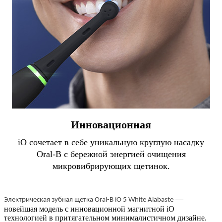
Инновационная
iO сочетает в себе уникальную круглую насадку
Oral-B с бережной энергией очищения
микровибрирующих щетинок.
—
Электрическая зубная щетка Oral-B iO 5 White Alabaste
новейшая модель с инновационной магнитной iO
технологией в притягательном минималистичном дизайне.