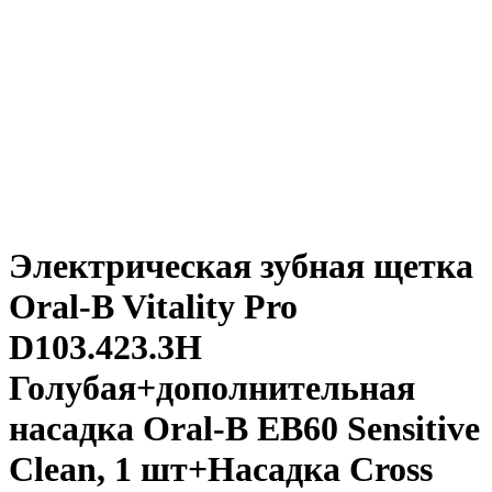
Электрическая зубная щетка
Oral-B Vitality Pro
D103.423.3H
Голубая+дополнительная
насадка Oral-B EB60 Sensitive
Clean, 1 шт+Насадка Cross