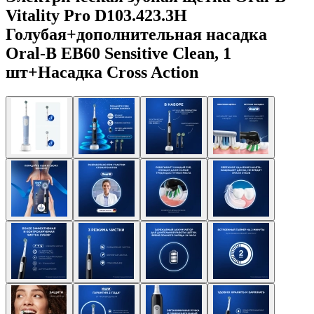
Vitality Pro D103.423.3H
Голубая+дополнительная насадка
Oral-B EB60 Sensitive Clean, 1
шт+Насадка Cross Action