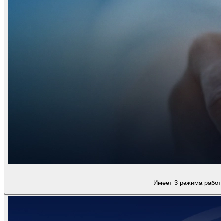
Имеет 3 режима работ