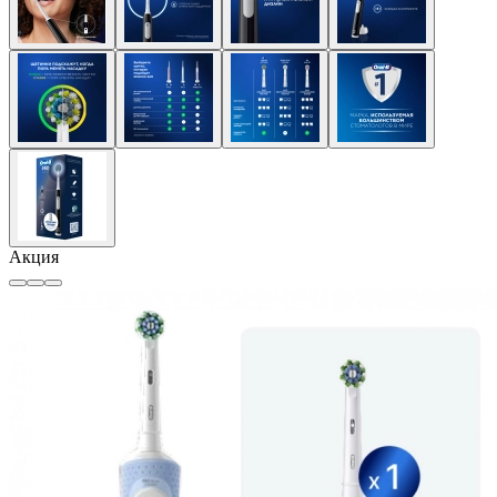
Акция