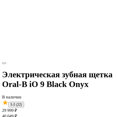
Электрическая зубная щетка
Oral-B iO 9 Black Onyx
В наличии
5.0 (22)
29 999 ₽
40 049 ₽