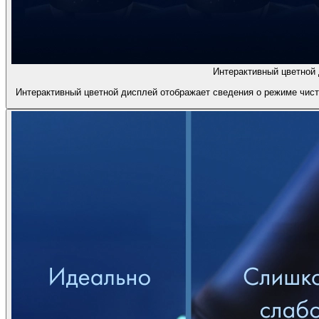
Интерактивный цветной 
Интерактивный цветной дисплей отображает сведения о режиме чистк