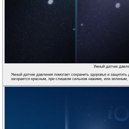
Умный датчик давле
Умный датчик давления помогает сохранить здоровье и защитить 
загорается красным, при слишком сильном нажиме, или зеленым,