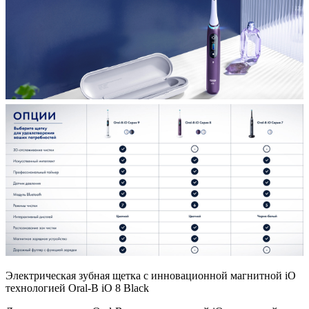
Электрическая зубная щетка с инновационной магнитной iO
технологией Oral-B iO 8 Black