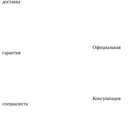
доставка
Официальная
гарантия
Консультация
специалиста