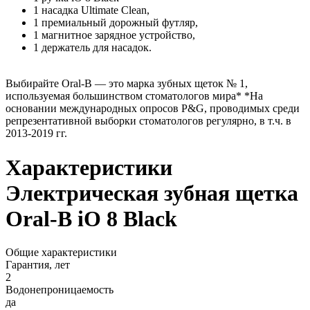
1 насадка Ultimate Clean,
1 премиальный дорожный футляр,
1 магнитное зарядное устройство,
1 держатель для насадок.
Выбирайте Oral-B — это марка зубных щеток № 1,
используемая большинством стоматологов мира* *На
основании международных опросов P&G, проводимых среди
репрезентативной выборки стоматологов регулярно, в т.ч. в
2013-2019 гг.
Характеристики
Электрическая зубная щетка
Oral-B iO 8 Black
Общие характеристики
Гарантия, лет
2
Водонепроницаемость
да