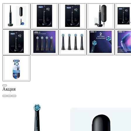
Акция