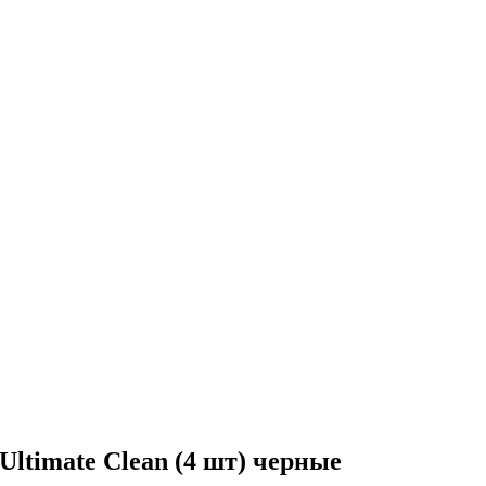
Ultimate Clean (4 шт) черные