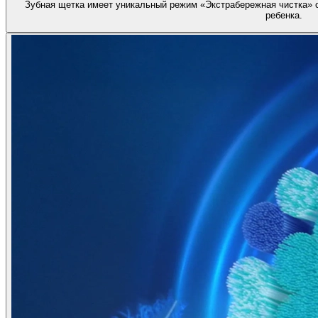
Зубная щетка имеет уникальный режим «Экстрабережная чистка» с
ребенка.