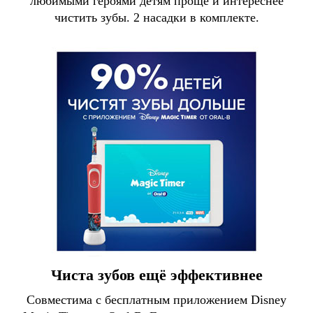
любимыми героями детям проще и интереснее
чистить зубы. 2 насадки в комплекте.
Чиста зубов ещё эффективнее
Совместима с бесплатным приложением Disney