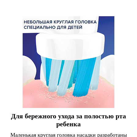
Для бережного ухода за полостью рта
ребенка
Маленькая круглая головка насадки разработаны