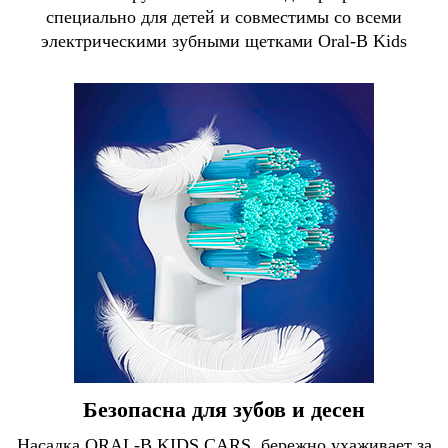
специально для детей и совместимы со всеми
электрическими зубными щетками Oral-B Kids
Безопасна для зубов и десен
Насадка ORAL-B KIDS CARS, бережно ухаживает за