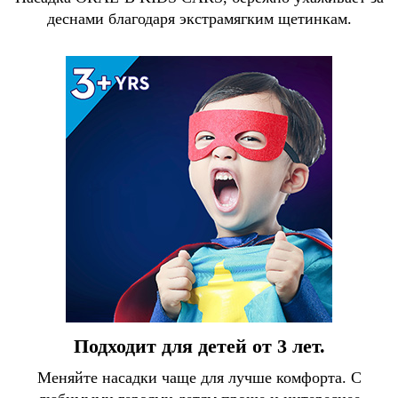
деснами благодаря экстрамягким щетинкам.
Подходит для детей от 3 лет.
Меняйте насадки чаще для лучше комфорта. С