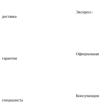
Экспресс-
доставка
Официальная
гарантия
Консультация
специалиста