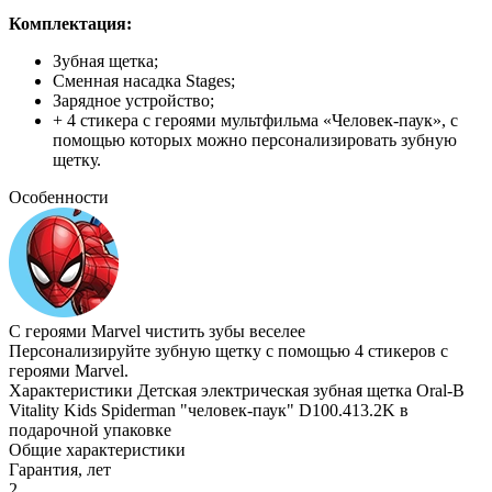
Комплектация:
Зубная щетка;
Сменная насадка Stages;
Зарядное устройство;
+ 4 стикера с героями мультфильма «Человек-паук», с
помощью которых можно персонализировать зубную
щетку.
Особенности
С героями Marvel чистить зубы веселее
Персонализируйте зубную щетку с помощью 4 стикеров с
героями Marvel.
Характеристики Детская электрическая зубная щетка Oral-B
Vitality Kids Spiderman "человек-паук" D100.413.2K в
подарочной упаковке
Общие характеристики
Гарантия, лет
2