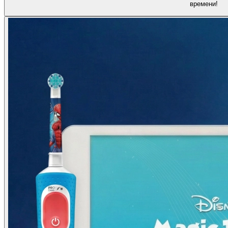
времени!