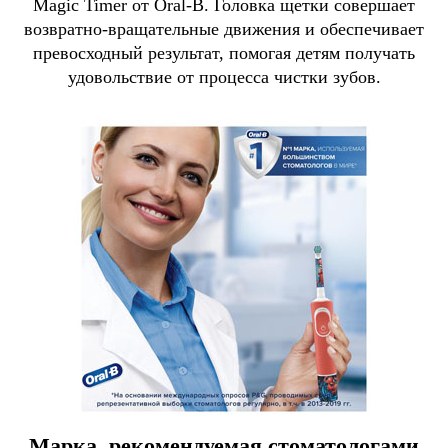
Magic Timer от Oral-B. Головка щетки совершает
возвратно-вращательные движения и обеспечивает
превосходный результат, помогая детям получать
удовольствие от процесса чистки зубов.
Марка, рекомендуемая стоматологами