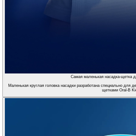
Самая маленькая насадка-щетка дл
Маленькая круглая головка насадки разработана специально для д
щетками Oral-B Ki