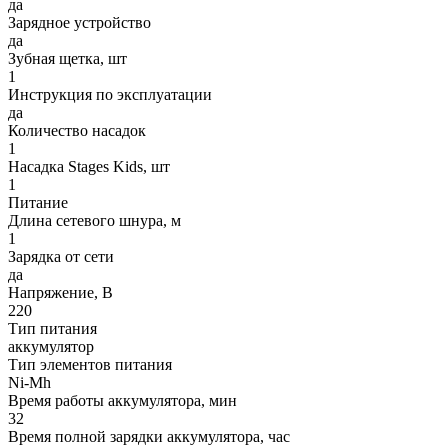
да
Зарядное устройство
да
Зубная щетка, шт
1
Инструкция по эксплуатации
да
Количество насадок
1
Насадка Stages Kids, шт
1
Питание
Длина сетевого шнура, м
1
Зарядка от сети
да
Напряжение, В
220
Тип питания
аккумулятор
Тип элементов питания
Ni-Mh
Время работы аккумулятора, мин
32
Время полной зарядки аккумулятора, час