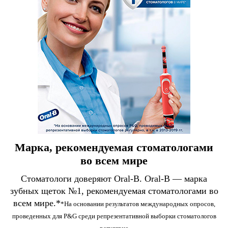
Марка, рекомендуемая стоматологами
во всем мире
Стоматологи доверяют Oral-B. Oral-B — марка
зубных щеток №1, рекомендуемая стоматологами во
всем мире.*
*На основании результатов международных опросов,
проведенных для P&G среди репрезентативной выборки стоматологов