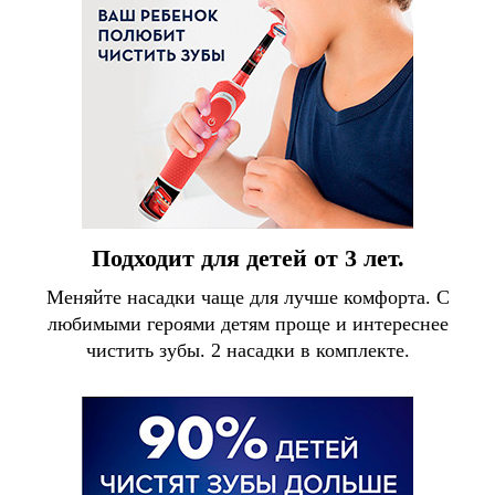
Подходит для детей от 3 лет.
Меняйте насадки чаще для лучше комфорта. С
любимыми героями детям проще и интереснее
чистить зубы. 2 насадки в комплекте.