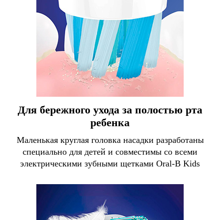
Для бережного ухода за полостью рта
ребенка
Маленькая круглая головка насадки разработаны
специально для детей и совместимы со всеми
электрическими зубными щетками Oral-B Kids