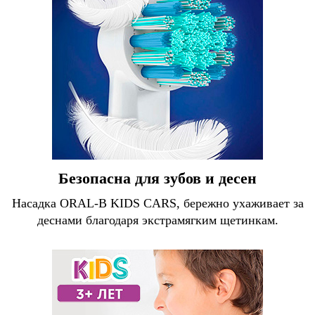
Безопасна для зубов и десен
Насадка ORAL-B KIDS CARS, бережно ухаживает за
деснами благодаря экстрамягким щетинкам.