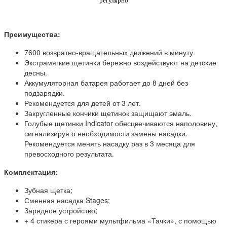
регулярно
Преимущества:
7600 возвратно-вращательных движений в минуту.
Экстрамягкие щетинки бережно воздействуют на детские
десны.
Аккумуляторная батарея работает до 8 дней без
подзарядки.
Рекомендуется для детей от 3 лет.
Закругленные кончики щетинок защищают эмаль.
Голубые щетинки Indicator обесцвечиваются наполовину,
сигнализируя о необходимости замены насадки.
Рекомендуется менять насадку раз в 3 месяца для
превосходного результата.
Комплектация:
Зубная щетка;
Сменная насадка Stages;
Зарядное устройство;
+ 4 стикера с героями мультфильма «Тачки», с помощью