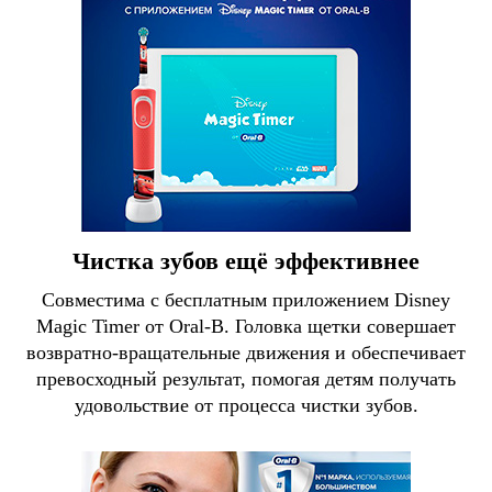
Чистка зубов ещё эффективнее
Совместима с бесплатным приложением Disney
Magic Timer от Oral-B. Головка щетки совершает
возвратно-вращательные движения и обеспечивает
превосходный результат, помогая детям получать
удовольствие от процесса чистки зубов.