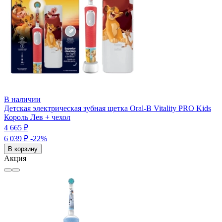
В наличии
Детская электрическая зубная щетка Oral-B Vitality PRO Kids
Король Лев + чехол
4 665 ₽
6 039 ₽
-22%
В корзину
Акция