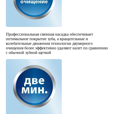
Профессиональная сменная насадка обеспечивает
оптимальное покрытие зуба, а вращательные и
колебательные движения технологии двумерного
очищения более эффективно удаляют налет по сравнению
с обычной зубной щеткой