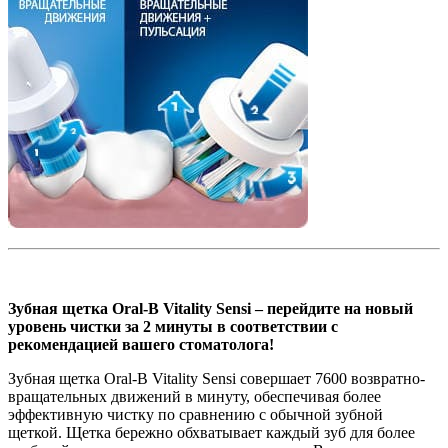
Зубная щетка Oral-B Vitality Sensi – перейдите на новый
уровень чистки за 2 минуты в соответствии с
рекомендацией вашего стоматолога!
Зубная щетка Oral-B Vitality Sensi совершает 7600 возвратно-
вращательных движений в минуту, обеспечивая более
эффективную чистку по сравнению с обычной зубной
щеткой. Щетка бережно обхватывает каждый зуб для более