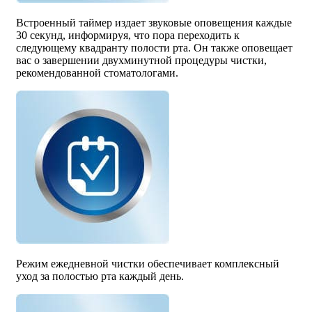
Встроенный таймер издает звуковые оповещения каждые
30 секунд, информируя, что пора переходить к
следующему квадранту полости рта. Он также оповещает
вас о завершении двухминутной процедуры чистки,
рекомендованной стоматологами.
Режим ежедневной чистки обеспечивает комплексный
уход за полостью рта каждый день.