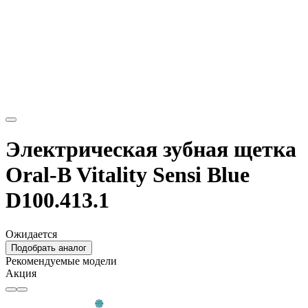
Электрическая зубная щетка
Oral-B Vitality Sensi Blue
D100.413.1
Ожидается
Подобрать аналог
Рекомендуемые модели
Акция