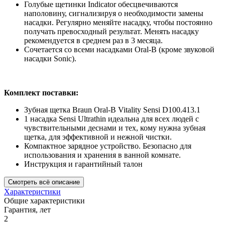
Голубые щетинки Indicator обесцвечиваются
наполовину, сигнализируя о необходимости замены
насадки. Регулярно меняйте насадку, чтобы постоянно
получать превосходный результат. Менять насадку
рекомендуется в среднем раз в 3 месяца.
Сочетается со всеми насадками Oral-B (кроме звуковой
насадки Sonic).
Комплект поставки:
Зубная щетка Braun Oral-B Vitality Sensi D100.413.1
1 насадка Sensi Ultrathin идеальна для всех людей с
чувствительными деснами и тех, кому нужна зубная
щетка, для эффективной и нежной чистки.
Компактное зарядное устройство. Безопасно для
использования и хранения в ванной комнате.
Инструкция и гарантийный талон
Смотреть всё описание
Характеристики
Общие характеристики
Гарантия, лет
2