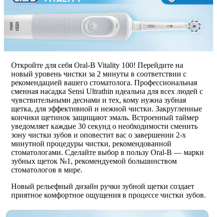
Откройте для себя Oral-B Vitality 100! Перейдите на
новый уровень чистки за 2 минуты в соответствии с
рекомендацией вашего стоматолога. Профессиональная
сменная насадка Sensi Ultrathin идеальна для всех людей с
чувствительными деснами и тех, кому нужна зубная
щетка, для эффективной и нежной чистки. Закругленные
кончики щетинок защищают эмаль. Встроенный таймер
уведомляет каждые 30 секунд о необходимости сменить
зону чистки зубов и оповестит вас о завершении 2-х
минутной процедуры чистки, рекомендованной
стоматологами. Сделайте выбор в пользу Oral-B — марки
зубных щеток №1, рекомендуемой большинством
стоматологов в мире.
Новый рельефный дизайн ручки зубной щетки создает
приятное комфортное ощущения в процессе чистки зубов.