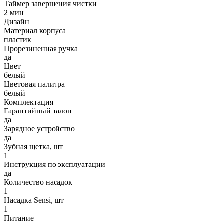
Таймер завершения чистки
2 мин
Дизайн
Материал корпуса
пластик
Прорезиненная ручка
да
Цвет
белый
Цветовая палитра
белый
Комплектация
Гарантийный талон
да
Зарядное устройство
да
Зубная щетка, шт
1
Инструкция по эксплуатации
да
Количество насадок
1
Насадка Sensi, шт
1
Питание