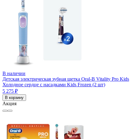
В наличии
Детская электрическая зубная щетка Oral-B Vitality Pro Kids
Холодное сердце с насадками Kids Frozen (2 шт)
5 275 ₽
В корзину
Акция