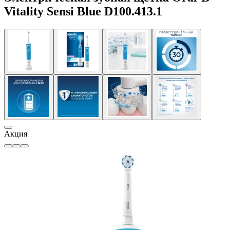
Vitality Sensi Blue D100.413.1
Акция