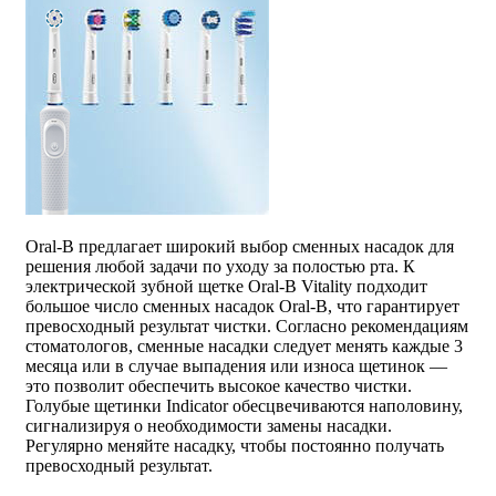
Oral-B предлагает широкий выбор сменных насадок для
решения любой задачи по уходу за полостью рта. К
электрической зубной щетке Oral-B Vitality подходит
большое число сменных насадок Oral-B, что гарантирует
превосходный результат чистки. Согласно рекомендациям
стоматологов, сменные насадки следует менять каждые 3
месяца или в случае выпадения или износа щетинок —
это позволит обеспечить высокое качество чистки.
Голубые щетинки Indicator обесцвечиваются наполовину,
сигнализируя о необходимости замены насадки.
Регулярно меняйте насадку, чтобы постоянно получать
превосходный результат.