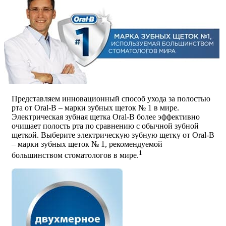
Представляем инновационный способ ухода за полостью
рта от Oral-B – марки зубных щеток № 1 в мире.
Электрическая зубная щетка Oral-B более эффективно
очищает полость рта по сравнению с обычной зубной
щеткой. Выберите электрическую зубную щетку от Oral-B
– марки зубных щеток № 1, рекомендуемой
1
большинством стоматологов в мире.