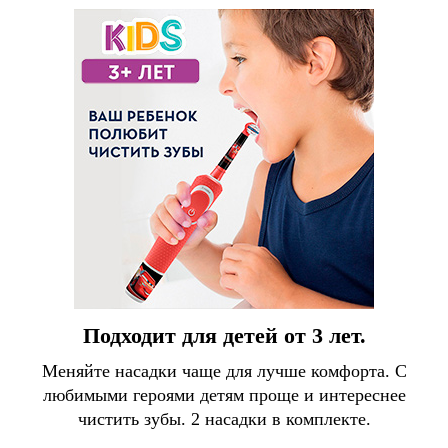
Подходит для детей от 3 лет.
Меняйте насадки чаще для лучше комфорта. С
любимыми героями детям проще и интереснее
чистить зубы. 2 насадки в комплекте.