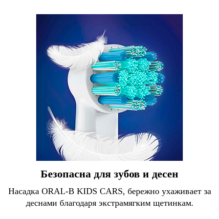
Безопасна для зубов и десен
Насадка ORAL-B KIDS CARS, бережно ухаживает за
деснами благодаря экстрамягким щетинкам.