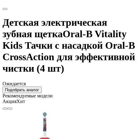
Детская электрическая
зубная щеткаOral-B Vitality
Kids Тачки с насадкой Oral-B
CrossAction для эффективной
чистки (4 шт)
Ожидается
Подобрать аналог
Рекомендуемые модели
Акция
Хит