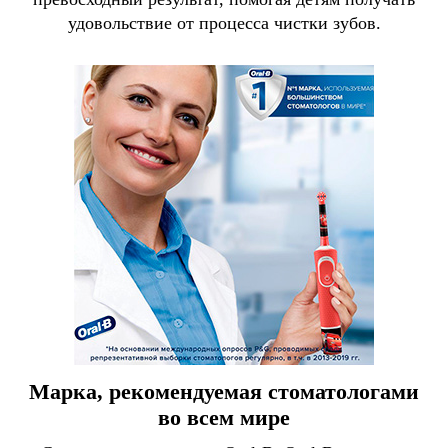
удовольствие от процесса чистки зубов.
Марка, рекомендуемая стоматологами
во всем мире