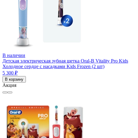
В наличии
Детская электрическая зубная щетка Oral-B Vitality Pro Kids
Холодное сердце с насадками Kids Frozen (2 шт)
5 300 ₽
В корзину
Акция