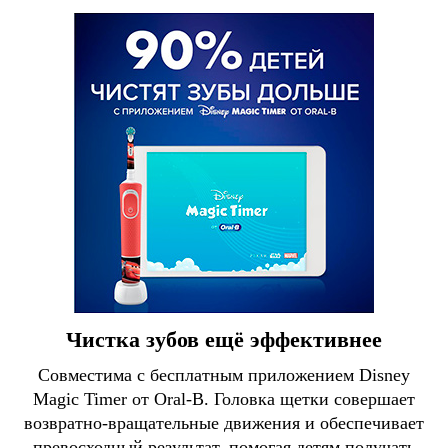
Чистка зубов ещё эффективнее
Совместима с бесплатным приложением Disney
Magic Timer от Oral-B. Головка щетки совершает
возвратно-вращательные движения и обеспечивает
превосходный результат, помогая детям получать