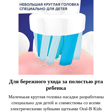
Для бережного ухода за полостью рта
ребенка
Маленькая круглая головка насадки разработаны
специально для детей и совместимы со всеми
электрическими зубными щетками Oral-B Kids