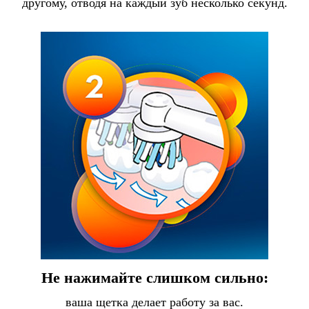
другому, отводя на каждый зуб несколько секунд.
Не нажимайте слишком сильно:
ваша щетка делает работу за вас.