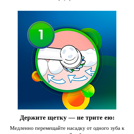
Держите щетку — не трите ею:
Медленно перемещайте насадку от одного зуба к