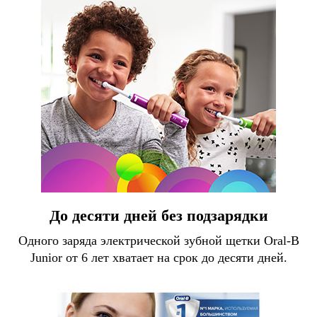
До десяти дней без подзарядки
Одного заряда электрической зубной щетки Oral-B
Junior от 6 лет хватает на срок до десяти дней.