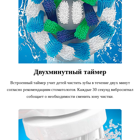
Двухминутный таймер
Встроенный таймер учит детей чистить зубы в течение двух минут
согласно рекомендациям стоматологов. Каждые 30 секунд вибросигнал
собощает о необходимости сменить зону чистки.