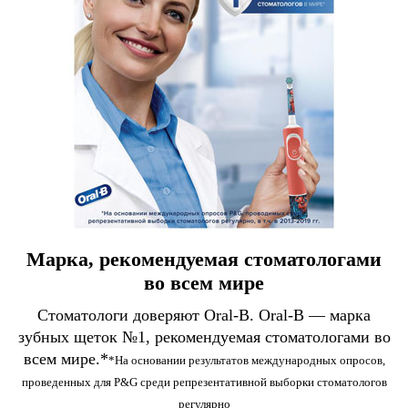
Марка, рекомендуемая стоматологами
во всем мире
Стоматологи доверяют Oral-B. Oral-B — марка
зубных щеток №1, рекомендуемая стоматологами во
всем мире.*
*На основании результатов международных опросов,
проведенных для P&G среди репрезентативной выборки стоматологов
регулярно