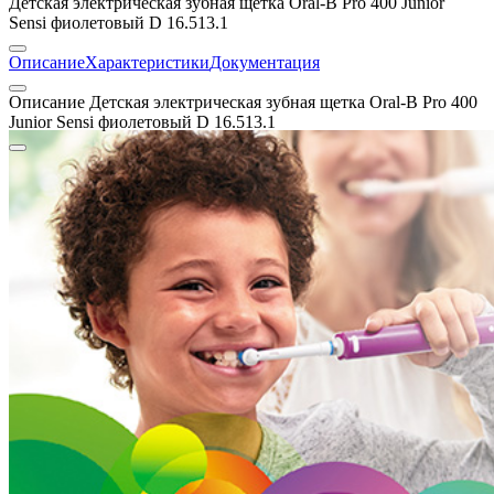
Детская электрическая зубная щетка Oral-B Pro 400 Junior
Sensi фиолетовый D 16.513.1
Описание
Характеристики
Документация
Описание Детская электрическая зубная щетка Oral-B Pro 400
Junior Sensi фиолетовый D 16.513.1