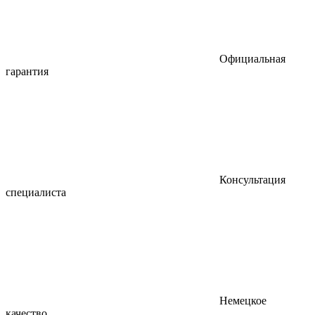
Официальная
гарантия
Консультация
специалиста
Немецкое
качество