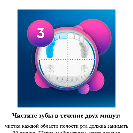
Чистите зубы в течение двух минут:
чистка каждой области полости рта должна занимать