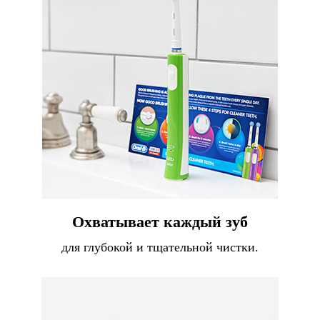
Охватывает каждый зуб
для глубокой и тщательной чистки.