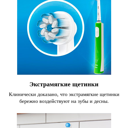
Экстрамягкие щетинки
Клинически доказано, что экстрамягкие щетинки
бережно воздействуют на зубы и десны.