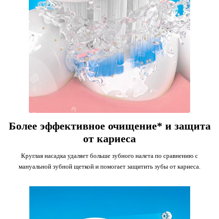
Более эффективное очищение* и защита
от кариеса
Круглая насадка удаляет больше зубного налета по сравнению с
мануальной зубной щеткой и помогает защитить зубы от кариеса.