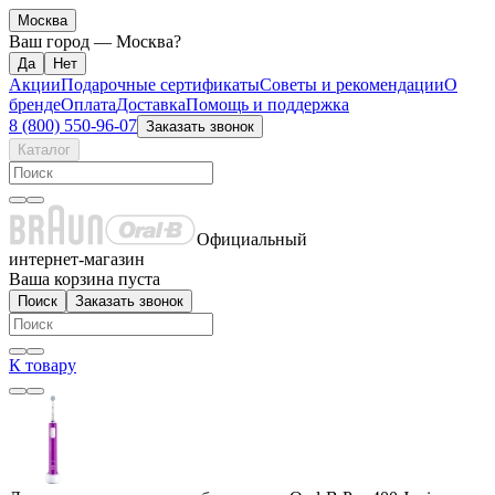
Москва
Ваш город —
Москва
?
Акции
Подарочные сертификаты
Советы и рекомендации
О
бренде
Оплата
Доставка
Помощь и поддержка
8 (800) 550-96-07
Заказать звонок
Каталог
Официальный
интернет-магазин
Ваша корзина пуста
Поиск
Заказать звонок
К товару