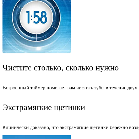
Чистите столько, сколько нужно
Встроенный таймер помогает вам чистить зубы в течение дву
Экстрамягкие щетинки
Клинически доказано, что экстрамягкие щетинки бережно возд