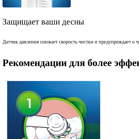
Защищает ваши десны
Датчик давления снижает скорость чистки и предупреждает о 
Рекомендации для более эффе