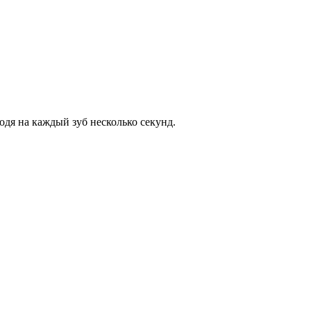
одя на каждый зуб несколько секунд.