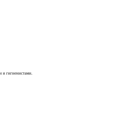
и и гигиенистами.