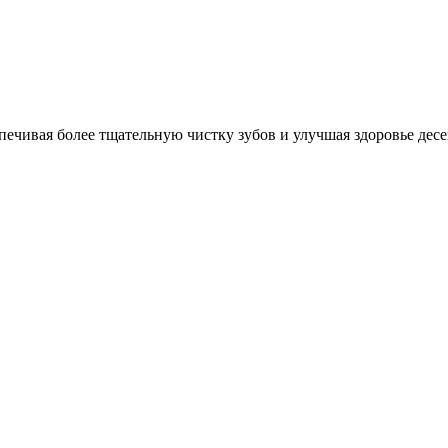
спечивая более тщательную чистку зубов и улучшая здоровье де