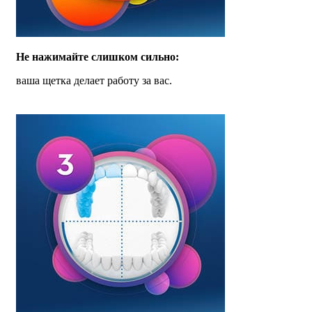
Не нажимайте слишком сильно:
ваша щетка делает работу за вас.