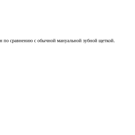
сен по сравнению с обычной мануальной зубной щеткой.