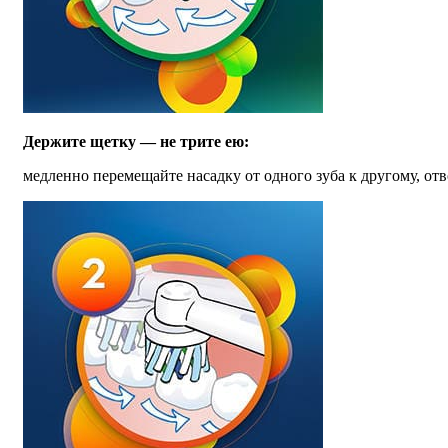
Держите щетку — не трите ею:
медленно перемещайте насадку от одного зуба к другому, отв