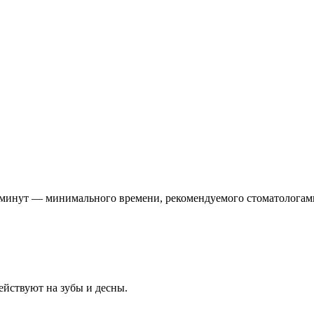
х минут — минимального времени, рекомендуемого стоматологам
ействуют на зубы и десны.