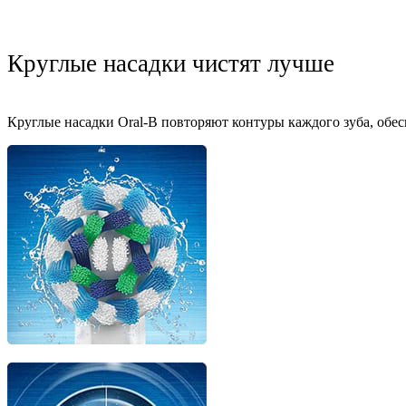
Круглые насадки чистят лучше
Круглые насадки Oral-B повторяют контуры каждого зуба, обе