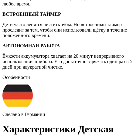
любое время.
ВСТРОЕННЫЙ ТАЙМЕР
Дети часто ленятся чистить зубы. Но встроенный таймер
проследит за тем, чтобы они использовали щётку в течение
положенного времени.
АВТОНОМНАЯ РАБОТА
Ёмкости аккумулятора хватает на 20 минут непрерывного
использования прибора. Его достаточно заряжать один раз в 5
дней при двукратной чистке.
Особенности
Сделано в Германии
Характеристики Детская