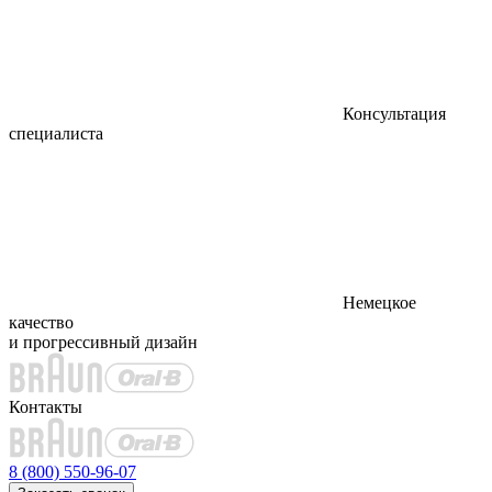
Консультация
специалиста
Немецкое
качество
и прогрессивный дизайн
Контакты
8 (800) 550-96-07