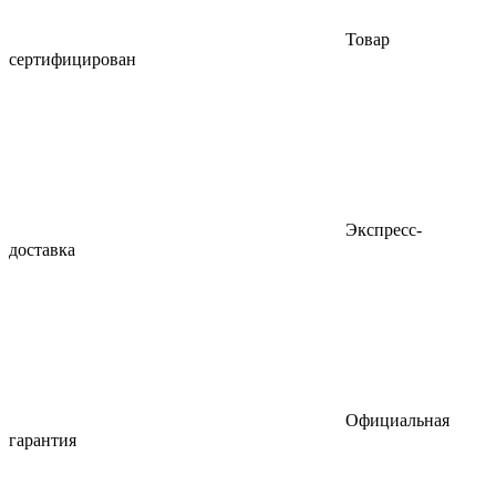
Товар
сертифицирован
Экспресс-
доставка
Официальная
гарантия